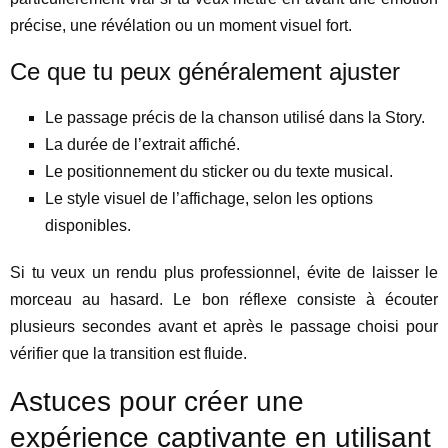
précise, une révélation ou un moment visuel fort.
Ce que tu peux généralement ajuster
Le passage précis de la chanson utilisé dans la Story.
La durée de l’extrait affiché.
Le positionnement du sticker ou du texte musical.
Le style visuel de l’affichage, selon les options
disponibles.
Si tu veux un rendu plus professionnel, évite de laisser le
morceau au hasard. Le bon réflexe consiste à écouter
plusieurs secondes avant et après le passage choisi pour
vérifier que la transition est fluide.
Astuces pour créer une
expérience captivante en utilisant