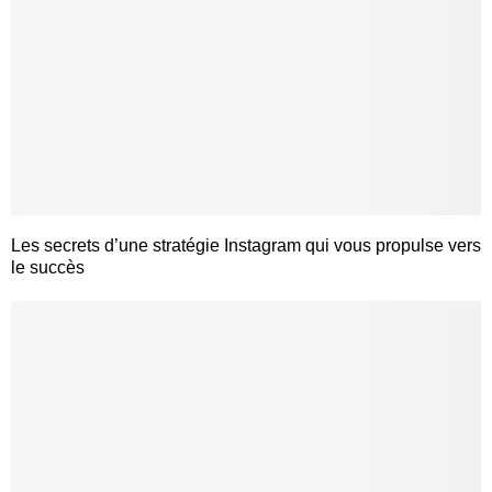
Les secrets d’une stratégie Instagram qui vous propulse vers
le succès