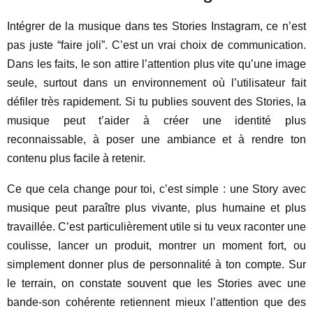
Intégrer de la musique dans tes Stories Instagram, ce n’est
pas juste “faire joli”. C’est un vrai choix de communication.
Dans les faits, le son attire l’attention plus vite qu’une image
seule, surtout dans un environnement où l’utilisateur fait
défiler très rapidement. Si tu publies souvent des Stories, la
musique peut t’aider à créer une identité plus
reconnaissable, à poser une ambiance et à rendre ton
contenu plus facile à retenir.
Ce que cela change pour toi, c’est simple : une Story avec
musique peut paraître plus vivante, plus humaine et plus
travaillée. C’est particulièrement utile si tu veux raconter une
coulisse, lancer un produit, montrer un moment fort, ou
simplement donner plus de personnalité à ton compte. Sur
le terrain, on constate souvent que les Stories avec une
bande-son cohérente retiennent mieux l’attention que des