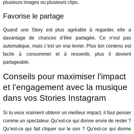
plusieurs images ou plusieurs clips.
Favorise le partage
Quand une Story est plus agréable à regarder, elle a
davantage de chances d’être partagée. Ce n’est pas
automatique, mais c’est un vrai levier. Plus ton contenu est
facile à consommer et à ressentir, plus il devient
partageable.
Conseils pour maximiser l’impact
et l’engagement avec la musique
dans vos Stories Instagram
Si tu veux vraiment obtenir un meilleur impact, il faut penser
comme un spectateur. Qu’est-ce qui donne envie de rester ?
Qu’est-ce qui fait cliquer sur le son ? Qu’est-ce qui donne