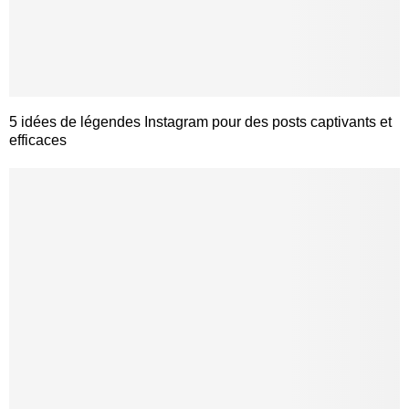
5 idées de légendes Instagram pour des posts captivants et
efficaces