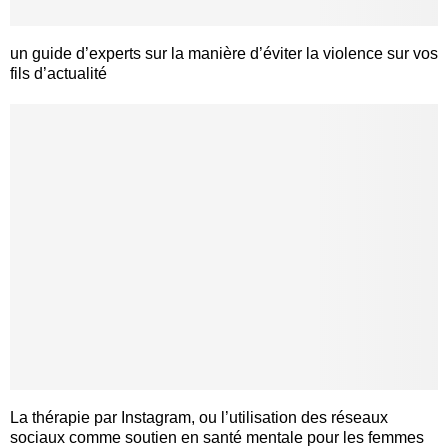
un guide d’experts sur la manière d’éviter la violence sur vos
fils d’actualité
La thérapie par Instagram, ou l’utilisation des réseaux
sociaux comme soutien en santé mentale pour les femmes