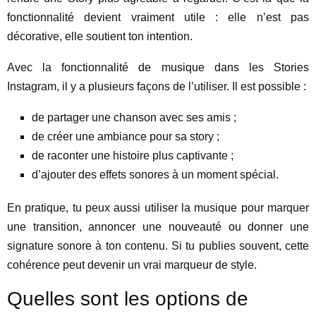
fonctionnalité devient vraiment utile : elle n’est pas
décorative, elle soutient ton intention.
Avec la fonctionnalité de musique dans les Stories
Instagram, il y a plusieurs façons de l’utiliser. Il est possible :
de partager une chanson avec ses amis ;
de créer une ambiance pour sa story ;
de raconter une histoire plus captivante ;
d’ajouter des effets sonores à un moment spécial.
En pratique, tu peux aussi utiliser la musique pour marquer
une transition, annoncer une nouveauté ou donner une
signature sonore à ton contenu. Si tu publies souvent, cette
cohérence peut devenir un vrai marqueur de style.
Quelles sont les options de