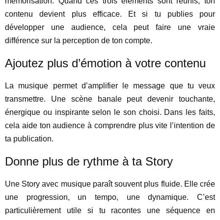
mémorisation. Quand ces trois éléments sont réunis, ton
contenu devient plus efficace. Et si tu publies pour
développer une audience, cela peut faire une vraie
différence sur la perception de ton compte.
Ajoutez plus d’émotion à votre contenu
La musique permet d’amplifier le message que tu veux
transmettre. Une scène banale peut devenir touchante,
énergique ou inspirante selon le son choisi. Dans les faits,
cela aide ton audience à comprendre plus vite l’intention de
ta publication.
Donne plus de rythme à ta Story
Une Story avec musique paraît souvent plus fluide. Elle crée
une progression, un tempo, une dynamique. C’est
particulièrement utile si tu racontes une séquence en