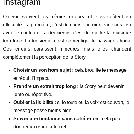
Instagram
On voit souvent les mêmes erreurs, et elles coûtent en
efficacité. La première, c’est de choisir un morceau sans lien
avec le contenu. La deuxième, c’est de mettre la musique
trop forte. La troisième, c’est de négliger le passage choisi.
Ces erreurs paraissent mineures, mais elles changent
complètement la perception de la Story.
Choisir un son hors sujet :
cela brouille le message
et réduit l’impact.
Prendre un extrait trop long :
la Story peut devenir
lente ou répétitive.
Oublier la lisibilité :
si le texte ou la voix est couvert, le
message passe moins bien.
Suivre une tendance sans cohérence :
cela peut
donner un rendu artificiel.