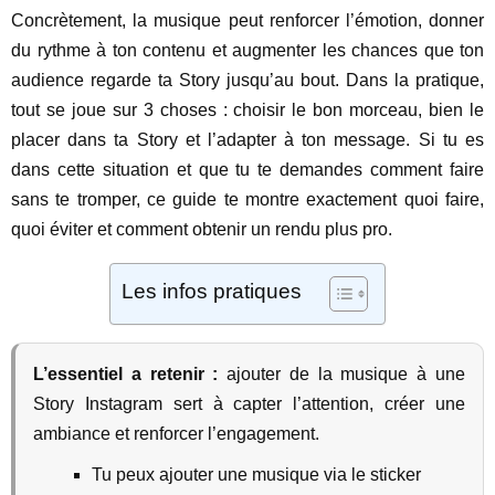
Concrètement, la musique peut renforcer l’émotion, donner
du rythme à ton contenu et augmenter les chances que ton
audience regarde ta Story jusqu’au bout. Dans la pratique,
tout se joue sur 3 choses : choisir le bon morceau, bien le
placer dans ta Story et l’adapter à ton message. Si tu es
dans cette situation et que tu te demandes comment faire
sans te tromper, ce guide te montre exactement quoi faire,
quoi éviter et comment obtenir un rendu plus pro.
Les infos pratiques
L’essentiel a retenir :
ajouter de la musique à une
Story Instagram sert à capter l’attention, créer une
ambiance et renforcer l’engagement.
Tu peux ajouter une musique via le sticker