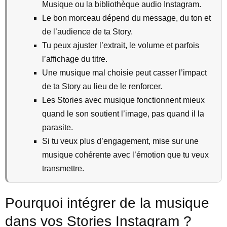
Musique ou la bibliothèque audio Instagram.
Le bon morceau dépend du message, du ton et
de l’audience de ta Story.
Tu peux ajuster l’extrait, le volume et parfois
l’affichage du titre.
Une musique mal choisie peut casser l’impact
de ta Story au lieu de le renforcer.
Les Stories avec musique fonctionnent mieux
quand le son soutient l’image, pas quand il la
parasite.
Si tu veux plus d’engagement, mise sur une
musique cohérente avec l’émotion que tu veux
transmettre.
Pourquoi intégrer de la musique
dans vos Stories Instagram ?