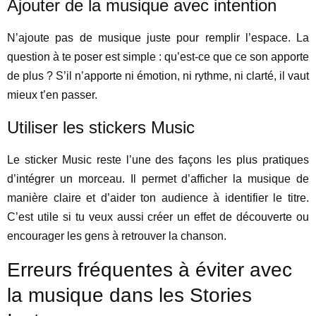
Ajouter de la musique avec intention
N’ajoute pas de musique juste pour remplir l’espace. La
question à te poser est simple : qu’est-ce que ce son apporte
de plus ? S’il n’apporte ni émotion, ni rythme, ni clarté, il vaut
mieux t’en passer.
Utiliser les stickers Music
Le sticker Music reste l’une des façons les plus pratiques
d’intégrer un morceau. Il permet d’afficher la musique de
manière claire et d’aider ton audience à identifier le titre.
C’est utile si tu veux aussi créer un effet de découverte ou
encourager les gens à retrouver la chanson.
Erreurs fréquentes à éviter avec
la musique dans les Stories