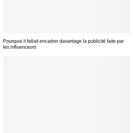
Pourquoi il fallait encadrer davantage la publicité faite par
les influenceurs