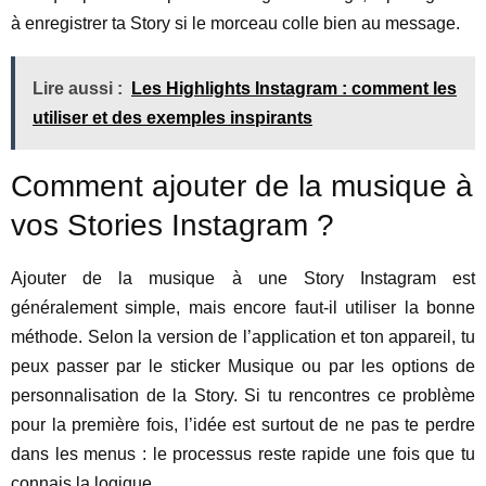
à enregistrer ta Story si le morceau colle bien au message.
Lire aussi :
Les Highlights Instagram : comment les
utiliser et des exemples inspirants
Comment ajouter de la musique à
vos Stories Instagram ?
Ajouter de la musique à une Story Instagram est
généralement simple, mais encore faut-il utiliser la bonne
méthode. Selon la version de l’application et ton appareil, tu
peux passer par le sticker Musique ou par les options de
personnalisation de la Story. Si tu rencontres ce problème
pour la première fois, l’idée est surtout de ne pas te perdre
dans les menus : le processus reste rapide une fois que tu
connais la logique.