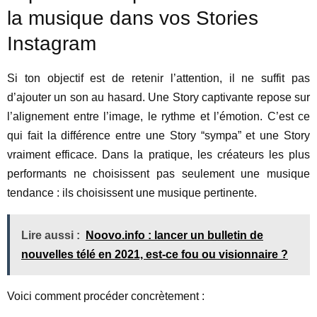
la musique dans vos Stories
Instagram
Si ton objectif est de retenir l’attention, il ne suffit pas
d’ajouter un son au hasard. Une Story captivante repose sur
l’alignement entre l’image, le rythme et l’émotion. C’est ce
qui fait la différence entre une Story “sympa” et une Story
vraiment efficace. Dans la pratique, les créateurs les plus
performants ne choisissent pas seulement une musique
tendance : ils choisissent une musique pertinente.
Lire aussi :
Noovo.info : lancer un bulletin de
nouvelles télé en 2021, est-ce fou ou visionnaire ?
Voici comment procéder concrètement :