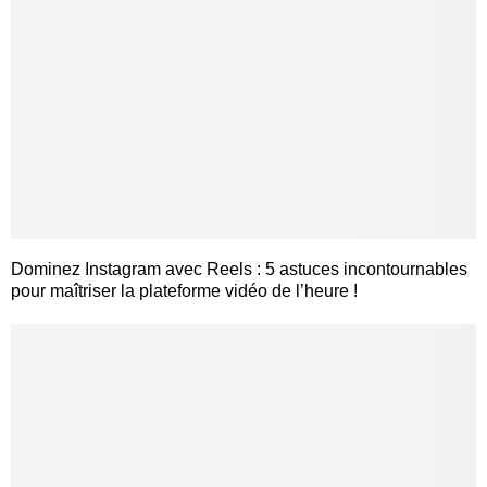
Dominez Instagram avec Reels : 5 astuces incontournables
pour maîtriser la plateforme vidéo de l’heure !