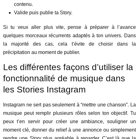
contenu.
Valide puis publie ta Story.
Si tu veux aller plus vite, pense à préparer à l’avance
quelques morceaux récurrents adaptés à ton univers. Dans
la majorité des cas, cela t’évite de choisir dans la
précipitation au moment de publier.
Les différentes façons d’utiliser la
fonctionnalité de musique dans
les Stories Instagram
Instagram ne sert pas seulement à “mettre une chanson”. La
musique peut remplir plusieurs rôles selon ton objectif. Tu
peux t’en servir pour créer une ambiance, souligner un
moment clé, donner du relief à une annonce ou simplement
rendre une Story plus agréable à regarder. C’est là que la