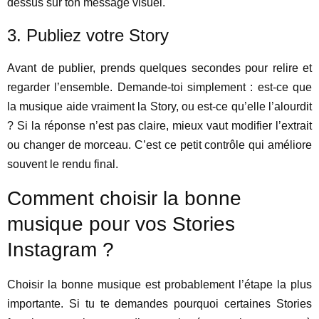
dessus sur ton message visuel.
3. Publiez votre Story
Avant de publier, prends quelques secondes pour relire et
regarder l’ensemble. Demande-toi simplement : est-ce que
la musique aide vraiment la Story, ou est-ce qu’elle l’alourdit
? Si la réponse n’est pas claire, mieux vaut modifier l’extrait
ou changer de morceau. C’est ce petit contrôle qui améliore
souvent le rendu final.
Comment choisir la bonne
musique pour vos Stories
Instagram ?
Choisir la bonne musique est probablement l’étape la plus
importante. Si tu te demandes pourquoi certaines Stories