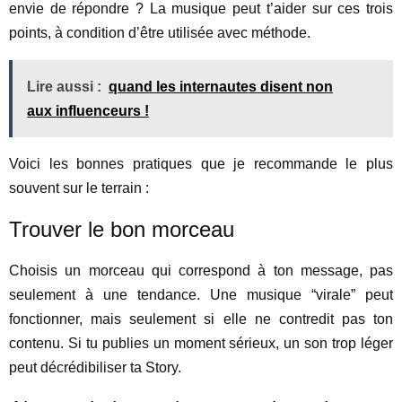
envie de répondre ? La musique peut t’aider sur ces trois
points, à condition d’être utilisée avec méthode.
Lire aussi :
quand les internautes disent non
aux influenceurs !
Voici les bonnes pratiques que je recommande le plus
souvent sur le terrain :
Trouver le bon morceau
Choisis un morceau qui correspond à ton message, pas
seulement à une tendance. Une musique “virale” peut
fonctionner, mais seulement si elle ne contredit pas ton
contenu. Si tu publies un moment sérieux, un son trop léger
peut décrédibiliser ta Story.