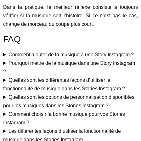
Dans la pratique, le meilleur réflexe consiste à toujours
vérifier si la musique sert l’histoire. Si ce n’est pas le cas,
change de morceau ou coupe plus court.
FAQ
Comment ajouter de la musique à une Story Instagram ?
Pourquoi mettre de la musique dans une Story Instagram
?
Quelles sont les différentes façons d’utiliser la
fonctionnalité de musique dans les Stories Instagram ?
Quelles sont les options de personnalisation disponibles
pour les musiques dans les Stories Instagram ?
Comment choisir la bonne musique pour vos Stories
Instagram ?
Les différentes façons d’utiliser la fonctionnalité de
musique dans les Stories Instagram