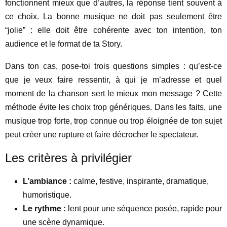
fonctionnent mieux que d’autres, la réponse tient souvent à
ce choix. La bonne musique ne doit pas seulement être
“jolie” : elle doit être cohérente avec ton intention, ton
audience et le format de ta Story.
Dans ton cas, pose-toi trois questions simples : qu’est-ce
que je veux faire ressentir, à qui je m’adresse et quel
moment de la chanson sert le mieux mon message ? Cette
méthode évite les choix trop génériques. Dans les faits, une
musique trop forte, trop connue ou trop éloignée de ton sujet
peut créer une rupture et faire décrocher le spectateur.
Les critères à privilégier
L’ambiance :
calme, festive, inspirante, dramatique,
humoristique.
Le rythme :
lent pour une séquence posée, rapide pour
une scène dynamique.