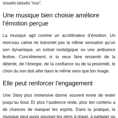
visuels laissés “nus”.
Une musique bien choisie améliore
l’émotion perçue
La musique agit comme un accélérateur d’émotion. Un
morceau calme ne transmet pas la même sensation qu’un
son dynamique, un extrait nostalgique ou une ambiance
festive. Concrètement, si tu veux faire ressentir de la
détente, de l’énergie, de la confiance ou de la proximité, le
choix du son doit aller dans le même sens que ton image.
Elle peut renforcer l’engagement
Une Story plus immersive donne souvent envie de rester
jusqu’au bout. Et plus l’audience reste, plus ton contenu a
de chances de marquer les esprits. Dans la pratique, la
musique peut aussi pousser les gens à réagir, à partager ou