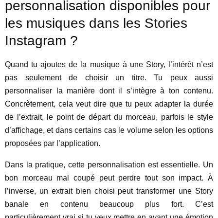
personnalisation disponibles pour
les musiques dans les Stories
Instagram ?
Quand tu ajoutes de la musique à une Story, l’intérêt n’est
pas seulement de choisir un titre. Tu peux aussi
personnaliser la manière dont il s’intègre à ton contenu.
Concrètement, cela veut dire que tu peux adapter la durée
de l’extrait, le point de départ du morceau, parfois le style
d’affichage, et dans certains cas le volume selon les options
proposées par l’application.
Dans la pratique, cette personnalisation est essentielle. Un
bon morceau mal coupé peut perdre tout son impact. À
l’inverse, un extrait bien choisi peut transformer une Story
banale en contenu beaucoup plus fort. C’est
particulièrement vrai si tu veux mettre en avant une émotion