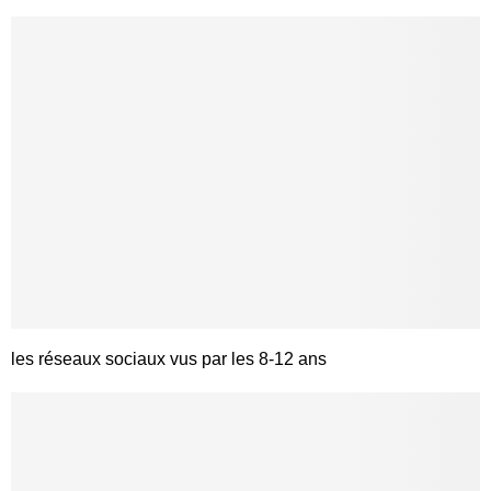
les réseaux sociaux vus par les 8-12 ans