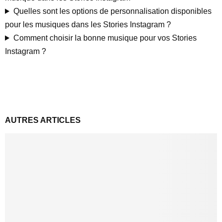
Quelles sont les options de personnalisation disponibles
pour les musiques dans les Stories Instagram ?
Comment choisir la bonne musique pour vos Stories
Instagram ?
AUTRES ARTICLES