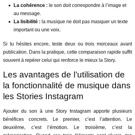
La cohérence :
le son doit correspondre à l’image et
au message.
La lisibilité :
la musique ne doit pas masquer un texte
important ou une voix.
Si tu hésites encore, teste deux ou trois morceaux avant
publication. Dans la pratique, cette comparaison rapide suffit
souvent à repérer celui qui renforce le mieux la Story.
Les avantages de l’utilisation de
la fonctionnalité de musique dans
les Stories Instagram
Ajouter du son à une Story Instagram apporte plusieurs
bénéfices concrets. Le premier, c’est l’attention. Le
deuxième, c’est l’émotion. Le troisième, c’est la