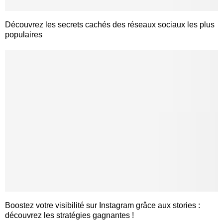
Découvrez les secrets cachés des réseaux sociaux les plus
populaires
Boostez votre visibilité sur Instagram grâce aux stories :
découvrez les stratégies gagnantes !