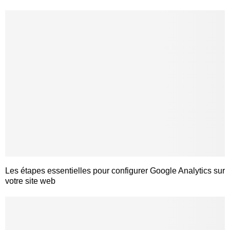
Les étapes essentielles pour configurer Google Analytics sur
votre site web