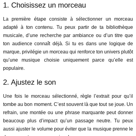
1. Choisissez un morceau
La première étape consiste à sélectionner un morceau
adapté à ton contenu. Tu peux partir de ta bibliothèque
musicale, d’une recherche par ambiance ou d’un titre que
ton audience connaît déjà. Si tu es dans une logique de
marque, privilégie un morceau qui renforce ton univers plutôt
qu’une musique choisie uniquement parce qu’elle est
populaire.
2. Ajustez le son
Une fois le morceau sélectionné, règle l’extrait pour qu’il
tombe au bon moment. C’est souvent là que tout se joue. Un
refrain, une montée ou une phrase marquante peut donner
beaucoup plus d’impact qu’un passage neutre. Tu peux
aussi ajuster le volume pour éviter que la musique prenne le