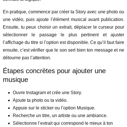
En pratique, commence par créer ta Story avec une photo ou
une vidéo, puis ajoute l’élément musical avant publication.
Ensuite, tu peux choisir un extrait, déplacer le curseur pour
sélectionner le passage le plus pertinent et ajuster
l’affichage du titre si l’option est disponible. Ce qu’il faut faire
ensuite, c’est vérifier que le son sert bien ton message et ne
détourne pas l’attention.
Étapes concrètes pour ajouter une
musique
Ouvre Instagram et crée une Story.
Ajoute ta photo ou ta vidéo.
Appuie sur le sticker ou l’option Musique.
Recherche un titre, un artiste ou une ambiance.
Sélectionne l’extrait qui correspond le mieux à ton