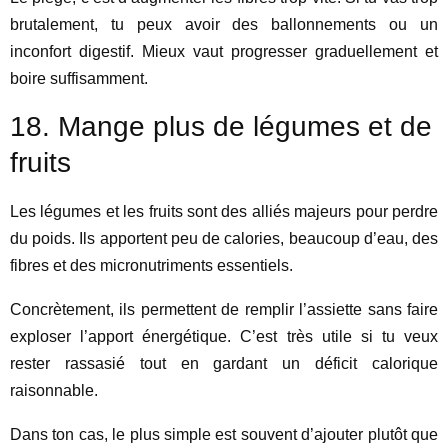
brutalement, tu peux avoir des ballonnements ou un
inconfort digestif. Mieux vaut progresser graduellement et
boire suffisamment.
18. Mange plus de légumes et de
fruits
Les légumes et les fruits sont des alliés majeurs pour perdre
du poids. Ils apportent peu de calories, beaucoup d’eau, des
fibres et des micronutriments essentiels.
Concrètement, ils permettent de remplir l’assiette sans faire
exploser l’apport énergétique. C’est très utile si tu veux
rester rassasié tout en gardant un déficit calorique
raisonnable.
Dans ton cas, le plus simple est souvent d’ajouter plutôt que