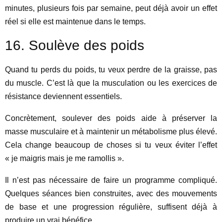
minutes, plusieurs fois par semaine, peut déjà avoir un effet
réel si elle est maintenue dans le temps.
16. Soulève des poids
Quand tu perds du poids, tu veux perdre de la graisse, pas
du muscle. C’est là que la musculation ou les exercices de
résistance deviennent essentiels.
Concrètement, soulever des poids aide à préserver la
masse musculaire et à maintenir un métabolisme plus élevé.
Cela change beaucoup de choses si tu veux éviter l’effet
« je maigris mais je me ramollis ».
Il n’est pas nécessaire de faire un programme compliqué.
Quelques séances bien construites, avec des mouvements
de base et une progression régulière, suffisent déjà à
produire un vrai bénéfice.