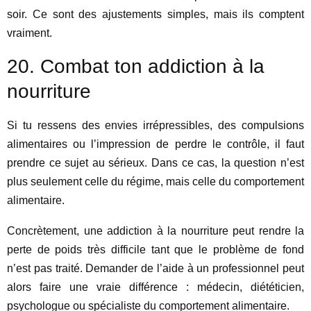
soir. Ce sont des ajustements simples, mais ils comptent
vraiment.
20. Combat ton addiction à la
nourriture
Si tu ressens des envies irrépressibles, des compulsions
alimentaires ou l’impression de perdre le contrôle, il faut
prendre ce sujet au sérieux. Dans ce cas, la question n’est
plus seulement celle du régime, mais celle du comportement
alimentaire.
Concrètement, une addiction à la nourriture peut rendre la
perte de poids très difficile tant que le problème de fond
n’est pas traité. Demander de l’aide à un professionnel peut
alors faire une vraie différence : médecin, diététicien,
psychologue ou spécialiste du comportement alimentaire.