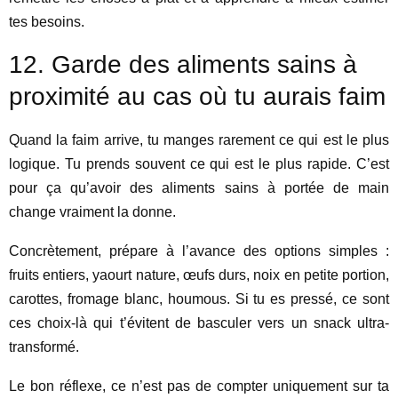
tes besoins.
12. Garde des aliments sains à
proximité au cas où tu aurais faim
Quand la faim arrive, tu manges rarement ce qui est le plus
logique. Tu prends souvent ce qui est le plus rapide. C’est
pour ça qu’avoir des aliments sains à portée de main
change vraiment la donne.
Concrètement, prépare à l’avance des options simples :
fruits entiers, yaourt nature, œufs durs, noix en petite portion,
carottes, fromage blanc, houmous. Si tu es pressé, ce sont
ces choix-là qui t’évitent de basculer vers un snack ultra-
transformé.
Le bon réflexe, ce n’est pas de compter uniquement sur ta