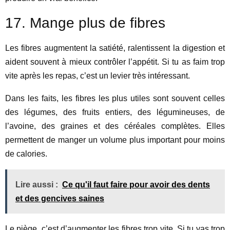
17. Mange plus de fibres
Les fibres augmentent la satiété, ralentissent la digestion et
aident souvent à mieux contrôler l’appétit. Si tu as faim trop
vite après les repas, c’est un levier très intéressant.
Dans les faits, les fibres les plus utiles sont souvent celles
des légumes, des fruits entiers, des légumineuses, de
l’avoine, des graines et des céréales complètes. Elles
permettent de manger un volume plus important pour moins
de calories.
Lire aussi :
Ce qu'il faut faire pour avoir des dents
et des gencives saines
Le piège, c’est d’augmenter les fibres trop vite. Si tu vas trop