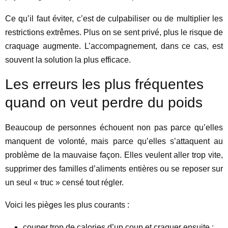
Ce qu’il faut éviter, c’est de culpabiliser ou de multiplier les
restrictions extrêmes. Plus on se sent privé, plus le risque de
craquage augmente. L’accompagnement, dans ce cas, est
souvent la solution la plus efficace.
Les erreurs les plus fréquentes
quand on veut perdre du poids
Beaucoup de personnes échouent non pas parce qu’elles
manquent de volonté, mais parce qu’elles s’attaquent au
problème de la mauvaise façon. Elles veulent aller trop vite,
supprimer des familles d’aliments entières ou se reposer sur
un seul « truc » censé tout régler.
Voici les pièges les plus courants :
couper trop de calories d’un coup et craquer ensuite ;