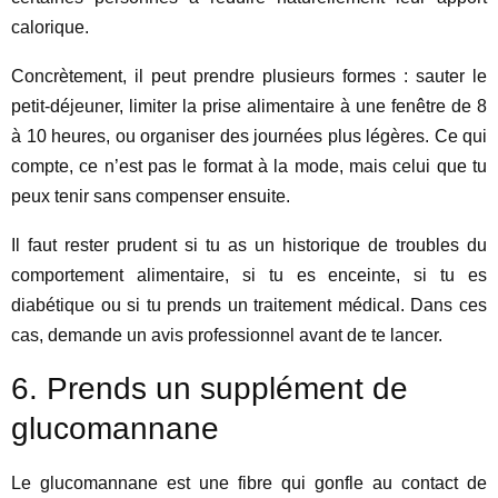
calorique.
Concrètement, il peut prendre plusieurs formes : sauter le
petit-déjeuner, limiter la prise alimentaire à une fenêtre de 8
à 10 heures, ou organiser des journées plus légères. Ce qui
compte, ce n’est pas le format à la mode, mais celui que tu
peux tenir sans compenser ensuite.
Il faut rester prudent si tu as un historique de troubles du
comportement alimentaire, si tu es enceinte, si tu es
diabétique ou si tu prends un traitement médical. Dans ces
cas, demande un avis professionnel avant de te lancer.
6. Prends un supplément de
glucomannane
Le glucomannane est une fibre qui gonfle au contact de