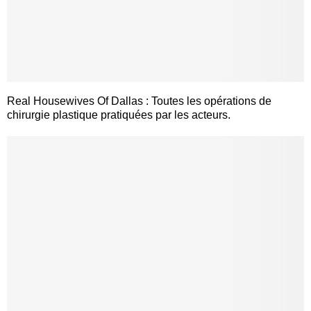
Real Housewives Of Dallas : Toutes les opérations de
chirurgie plastique pratiquées par les acteurs.