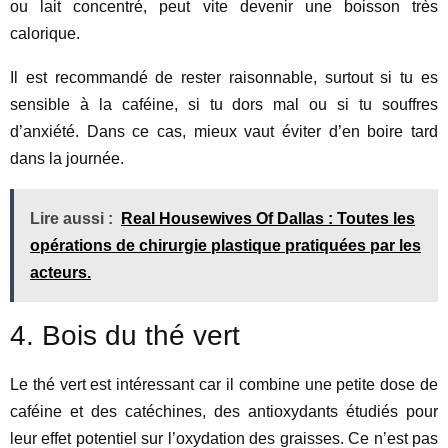
ou lait concentré, peut vite devenir une boisson très
calorique.
Il est recommandé de rester raisonnable, surtout si tu es
sensible à la caféine, si tu dors mal ou si tu souffres
d’anxiété. Dans ce cas, mieux vaut éviter d’en boire tard
dans la journée.
Lire aussi :
Real Housewives Of Dallas : Toutes les
opérations de chirurgie plastique pratiquées par les
acteurs.
4. Bois du thé vert
Le thé vert est intéressant car il combine une petite dose de
caféine et des catéchines, des antioxydants étudiés pour
leur effet potentiel sur l’oxydation des graisses. Ce n’est pas