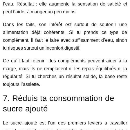
l’eau. Résultat : elle augmente la sensation de satiété et
peut t’aider à manger un peu moins.
Dans les faits, son intérêt est surtout de soutenir une
alimentation déjà cohérente. Si tu prends ce type de
complément, il faut le faire avec suffisamment d’eau, sinon
tu risques surtout un inconfort digestif.
Ce qu’il faut retenir : les compléments peuvent aider à la
marge, mais ils ne remplacent ni les repas équilibrés ni la
régularité. Si tu cherches un résultat solide, la base reste
toujours l’assiette.
7. Réduis ta consommation de
sucre ajouté
Le sucre ajouté est l’un des premiers leviers à travailler