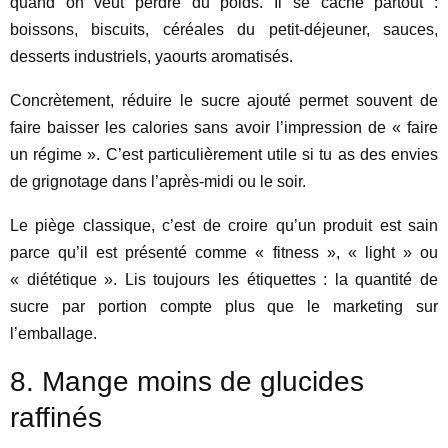
quand on veut perdre du poids. Il se cache partout :
boissons, biscuits, céréales du petit-déjeuner, sauces,
desserts industriels, yaourts aromatisés.
Concrètement, réduire le sucre ajouté permet souvent de
faire baisser les calories sans avoir l’impression de « faire
un régime ». C’est particulièrement utile si tu as des envies
de grignotage dans l’après-midi ou le soir.
Le piège classique, c’est de croire qu’un produit est sain
parce qu’il est présenté comme « fitness », « light » ou
« diététique ». Lis toujours les étiquettes : la quantité de
sucre par portion compte plus que le marketing sur
l’emballage.
8. Mange moins de glucides
raffinés