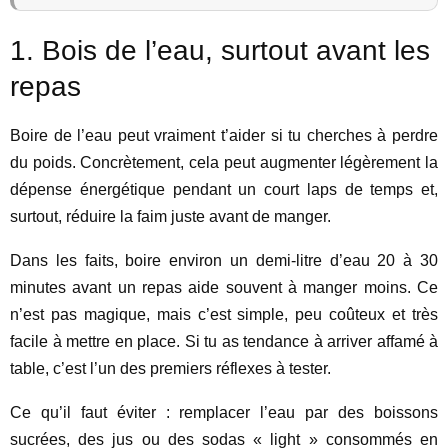
1. Bois de l’eau, surtout avant les
repas
Boire de l’eau peut vraiment t’aider si tu cherches à perdre
du poids. Concrètement, cela peut augmenter légèrement la
dépense énergétique pendant un court laps de temps et,
surtout, réduire la faim juste avant de manger.
Dans les faits, boire environ un demi-litre d’eau 20 à 30
minutes avant un repas aide souvent à manger moins. Ce
n’est pas magique, mais c’est simple, peu coûteux et très
facile à mettre en place. Si tu as tendance à arriver affamé à
table, c’est l’un des premiers réflexes à tester.
Ce qu’il faut éviter : remplacer l’eau par des boissons
sucrées, des jus ou des sodas « light » consommés en