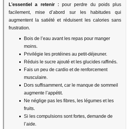
L’essentiel a retenir :
pour perdre du poids plus
facilement, mise d’abord sur les habitudes qui
augmentent la satiété et réduisent les calories sans
frustration.
Bois de l’eau avant les repas pour manger
moins.
Privilégie les protéines au petit-déjeuner.
Réduis le sucre ajouté et les glucides raffinés.
Fais un peu de cardio et de renforcement
musculaire.
Dors suffisamment, car le manque de sommeil
augmente l’appétit.
Ne néglige pas les fibres, les légumes et les
fruits.
Si les compulsions sont fortes, demande de
l’aide.