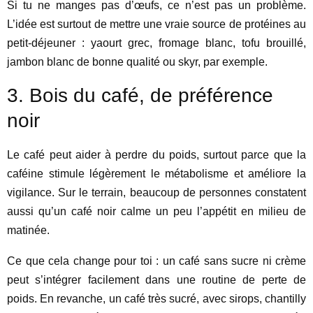
Si tu ne manges pas d’œufs, ce n’est pas un problème.
L’idée est surtout de mettre une vraie source de protéines au
petit-déjeuner : yaourt grec, fromage blanc, tofu brouillé,
jambon blanc de bonne qualité ou skyr, par exemple.
3. Bois du café, de préférence
noir
Le café peut aider à perdre du poids, surtout parce que la
caféine stimule légèrement le métabolisme et améliore la
vigilance. Sur le terrain, beaucoup de personnes constatent
aussi qu’un café noir calme un peu l’appétit en milieu de
matinée.
Ce que cela change pour toi : un café sans sucre ni crème
peut s’intégrer facilement dans une routine de perte de
poids. En revanche, un café très sucré, avec sirops, chantilly