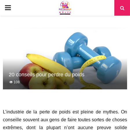
PRIMARY
MENU
20 conseils pour perdre du poids
108
L’industrie de la perte de poids est pleine de mythes. On
conseille souvent aux gens de faire toutes sortes de choses
extrêmes, dont la plupart n’ont aucune preuve solide