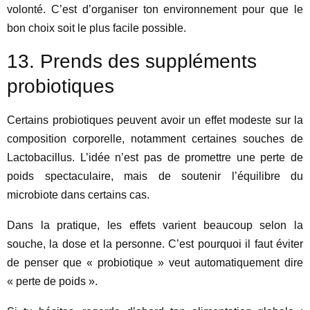
volonté. C’est d’organiser ton environnement pour que le
bon choix soit le plus facile possible.
13. Prends des suppléments
probiotiques
Certains probiotiques peuvent avoir un effet modeste sur la
composition corporelle, notamment certaines souches de
Lactobacillus. L’idée n’est pas de promettre une perte de
poids spectaculaire, mais de soutenir l’équilibre du
microbiote dans certains cas.
Dans la pratique, les effets varient beaucoup selon la
souche, la dose et la personne. C’est pourquoi il faut éviter
de penser que « probiotique » veut automatiquement dire
« perte de poids ».