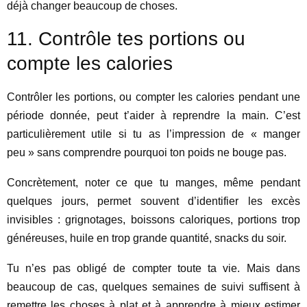
déjà changer beaucoup de choses.
11. Contrôle tes portions ou
compte les calories
Contrôler les portions, ou compter les calories pendant une
période donnée, peut t’aider à reprendre la main. C’est
particulièrement utile si tu as l’impression de « manger
peu » sans comprendre pourquoi ton poids ne bouge pas.
Concrètement, noter ce que tu manges, même pendant
quelques jours, permet souvent d’identifier les excès
invisibles : grignotages, boissons caloriques, portions trop
généreuses, huile en trop grande quantité, snacks du soir.
Tu n’es pas obligé de compter toute ta vie. Mais dans
beaucoup de cas, quelques semaines de suivi suffisent à
remettre les choses à plat et à apprendre à mieux estimer