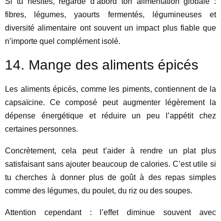
Si tu hésites, regarde d’abord ton alimentation globale :
fibres, légumes, yaourts fermentés, légumineuses et
diversité alimentaire ont souvent un impact plus fiable que
n’importe quel complément isolé.
14. Mange des aliments épicés
Les aliments épicés, comme les piments, contiennent de la
capsaïcine. Ce composé peut augmenter légèrement la
dépense énergétique et réduire un peu l’appétit chez
certaines personnes.
Concrètement, cela peut t’aider à rendre un plat plus
satisfaisant sans ajouter beaucoup de calories. C’est utile si
tu cherches à donner plus de goût à des repas simples
comme des légumes, du poulet, du riz ou des soupes.
Attention cependant : l’effet diminue souvent avec