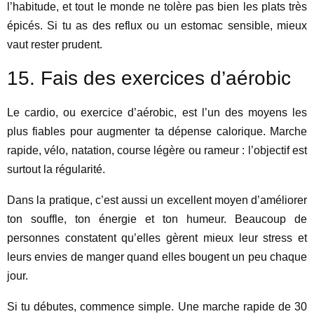
l’habitude, et tout le monde ne tolère pas bien les plats très
épicés. Si tu as des reflux ou un estomac sensible, mieux
vaut rester prudent.
15. Fais des exercices d’aérobic
Le cardio, ou exercice d’aérobic, est l’un des moyens les
plus fiables pour augmenter ta dépense calorique. Marche
rapide, vélo, natation, course légère ou rameur : l’objectif est
surtout la régularité.
Dans la pratique, c’est aussi un excellent moyen d’améliorer
ton souffle, ton énergie et ton humeur. Beaucoup de
personnes constatent qu’elles gèrent mieux leur stress et
leurs envies de manger quand elles bougent un peu chaque
jour.
Si tu débutes, commence simple. Une marche rapide de 30