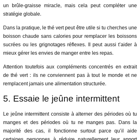
un brûle-graisse miracle, mais cela peut compléter une
stratégie globale.
Dans la pratique, le thé vert peut être utile si tu cherches une
boisson chaude sans calories pour remplacer les boissons
sucrées ou les grignotages réflexes. Il peut aussi t’aider à
mieux gérer les envies de manger entre les repas.
Attention toutefois aux compléments concentrés en extrait
de thé vert : ils ne conviennent pas à tout le monde et ne
remplacent jamais une alimentation structurée.
5. Essaie le jeûne intermittent
Le jeûne intermittent consiste à alterner des périodes où tu
manges et des périodes où tu ne manges pas. Dans la
majorité des cas, il fonctionne surtout parce qu’il aide
certaines personnes à réduire naturellement leur apport