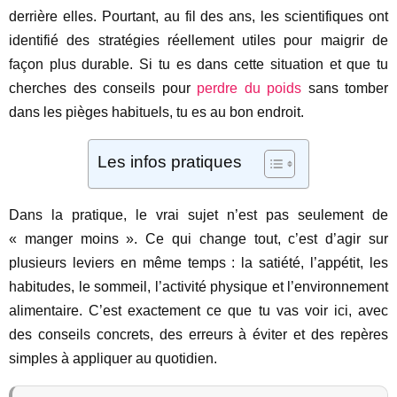
derrière elles. Pourtant, au fil des ans, les scientifiques ont
identifié des stratégies réellement utiles pour maigrir de
façon plus durable. Si tu es dans cette situation et que tu
cherches des conseils pour
perdre du poids
sans tomber
dans les pièges habituels, tu es au bon endroit.
Les infos pratiques
Dans la pratique, le vrai sujet n’est pas seulement de
« manger moins ». Ce qui change tout, c’est d’agir sur
plusieurs leviers en même temps : la satiété, l’appétit, les
habitudes, le sommeil, l’activité physique et l’environnement
alimentaire. C’est exactement ce que tu vas voir ici, avec
des conseils concrets, des erreurs à éviter et des repères
simples à appliquer au quotidien.