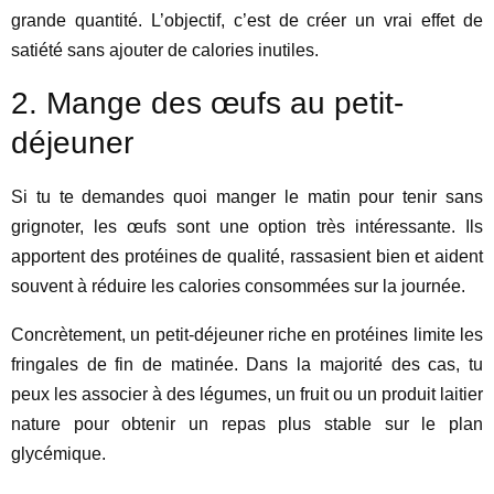
grande quantité. L’objectif, c’est de créer un vrai effet de
satiété sans ajouter de calories inutiles.
2. Mange des œufs au petit-
déjeuner
Si tu te demandes quoi manger le matin pour tenir sans
grignoter, les œufs sont une option très intéressante. Ils
apportent des protéines de qualité, rassasient bien et aident
souvent à réduire les calories consommées sur la journée.
Concrètement, un petit-déjeuner riche en protéines limite les
fringales de fin de matinée. Dans la majorité des cas, tu
peux les associer à des légumes, un fruit ou un produit laitier
nature pour obtenir un repas plus stable sur le plan
glycémique.