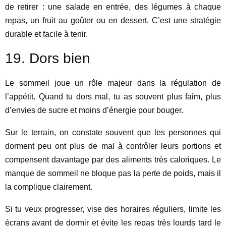
de retirer : une salade en entrée, des légumes à chaque
repas, un fruit au goûter ou en dessert. C’est une stratégie
durable et facile à tenir.
19. Dors bien
Le sommeil joue un rôle majeur dans la régulation de
l’appétit. Quand tu dors mal, tu as souvent plus faim, plus
d’envies de sucre et moins d’énergie pour bouger.
Sur le terrain, on constate souvent que les personnes qui
dorment peu ont plus de mal à contrôler leurs portions et
compensent davantage par des aliments très caloriques. Le
manque de sommeil ne bloque pas la perte de poids, mais il
la complique clairement.
Si tu veux progresser, vise des horaires réguliers, limite les
écrans avant de dormir et évite les repas très lourds tard le