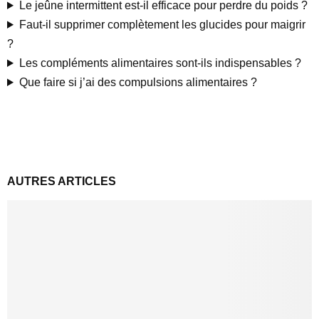
Le jeûne intermittent est-il efficace pour perdre du poids ?
Faut-il supprimer complètement les glucides pour maigrir
?
Les compléments alimentaires sont-ils indispensables ?
Que faire si j’ai des compulsions alimentaires ?
AUTRES ARTICLES