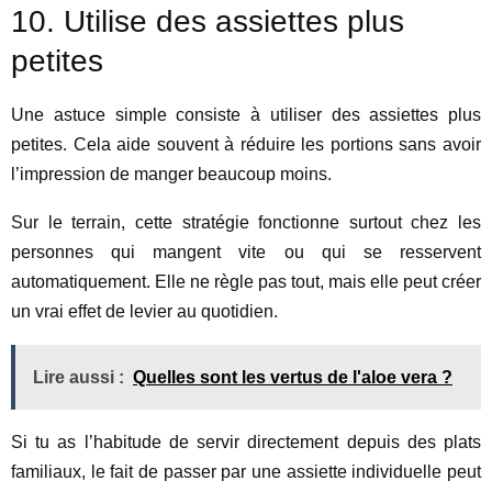
10. Utilise des assiettes plus
petites
Une astuce simple consiste à utiliser des assiettes plus
petites. Cela aide souvent à réduire les portions sans avoir
l’impression de manger beaucoup moins.
Sur le terrain, cette stratégie fonctionne surtout chez les
personnes qui mangent vite ou qui se resservent
automatiquement. Elle ne règle pas tout, mais elle peut créer
un vrai effet de levier au quotidien.
Lire aussi :
Quelles sont les vertus de l'aloe vera ?
Si tu as l’habitude de servir directement depuis des plats
familiaux, le fait de passer par une assiette individuelle peut