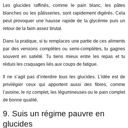
Les glucides raffinés, comme le pain blanc, les pâtes
blanches ou les pâtisseries, sont rapidement digérés. Cela
peut provoquer une hausse rapide de la glycémie puis un
retour de la faim assez brutal.
Dans la pratique, si tu remplaces une partie de ces aliments
par des versions complètes ou semi-complètes, tu gagnes
souvent en satiété. Tu tiens mieux entre les repas et tu
réduis les craquages liés aux coups de fatigue.
Il ne s’agit pas d’interdire tous les glucides. L’idée est de
privilégier ceux qui apportent aussi des fibres, comme
l’avoine, le riz complet, les légumineuses ou le pain complet
de bonne qualité.
9. Suis un régime pauvre en
glucides