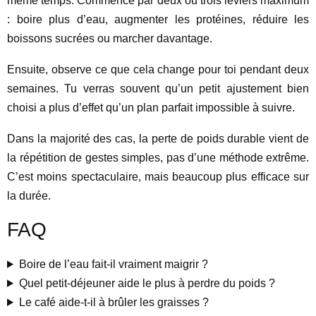
même temps. Commence par deux ou trois leviers maximum
: boire plus d’eau, augmenter les protéines, réduire les
boissons sucrées ou marcher davantage.
Ensuite, observe ce que cela change pour toi pendant deux
semaines. Tu verras souvent qu’un petit ajustement bien
choisi a plus d’effet qu’un plan parfait impossible à suivre.
Dans la majorité des cas, la perte de poids durable vient de
la répétition de gestes simples, pas d’une méthode extrême.
C’est moins spectaculaire, mais beaucoup plus efficace sur
la durée.
FAQ
Boire de l’eau fait-il vraiment maigrir ?
Quel petit-déjeuner aide le plus à perdre du poids ?
Le café aide-t-il à brûler les graisses ?