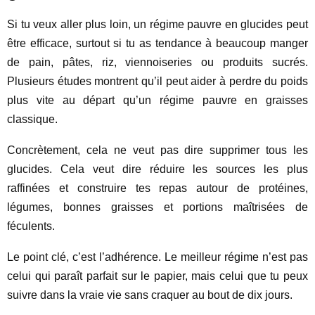
Si tu veux aller plus loin, un régime pauvre en glucides peut
être efficace, surtout si tu as tendance à beaucoup manger
de pain, pâtes, riz, viennoiseries ou produits sucrés.
Plusieurs études montrent qu’il peut aider à perdre du poids
plus vite au départ qu’un régime pauvre en graisses
classique.
Concrètement, cela ne veut pas dire supprimer tous les
glucides. Cela veut dire réduire les sources les plus
raffinées et construire tes repas autour de protéines,
légumes, bonnes graisses et portions maîtrisées de
féculents.
Le point clé, c’est l’adhérence. Le meilleur régime n’est pas
celui qui paraît parfait sur le papier, mais celui que tu peux
suivre dans la vraie vie sans craquer au bout de dix jours.