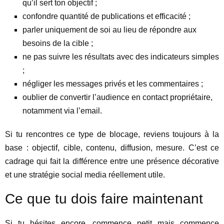
qu’il sert ton objectif ;
confondre quantité de publications et efficacité ;
parler uniquement de soi au lieu de répondre aux
besoins de la cible ;
ne pas suivre les résultats avec des indicateurs simples
;
négliger les messages privés et les commentaires ;
oublier de convertir l’audience en contact propriétaire,
notamment via l’email.
Si tu rencontres ce type de blocage, reviens toujours à la
base : objectif, cible, contenu, diffusion, mesure. C’est ce
cadrage qui fait la différence entre une présence décorative
et une stratégie social media réellement utile.
Ce que tu dois faire maintenant
Si tu hésites encore, commence petit mais commence