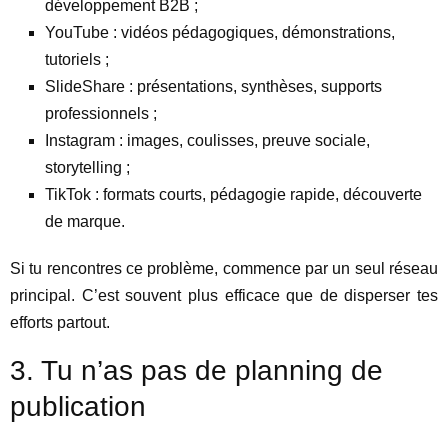
développement B2B ;
YouTube : vidéos pédagogiques, démonstrations,
tutoriels ;
SlideShare : présentations, synthèses, supports
professionnels ;
Instagram : images, coulisses, preuve sociale,
storytelling ;
TikTok : formats courts, pédagogie rapide, découverte
de marque.
Si tu rencontres ce problème, commence par un seul réseau
principal. C’est souvent plus efficace que de disperser tes
efforts partout.
3. Tu n’as pas de planning de
publication