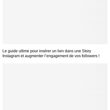
Le guide ultime pour insérer un lien dans une Story
Instagram et augmenter l’engagement de vos followers !