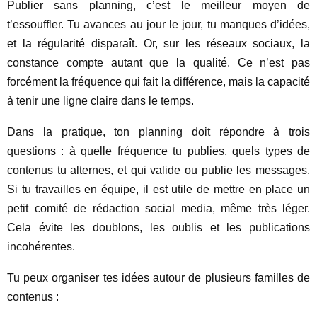
Publier sans planning, c’est le meilleur moyen de
t’essouffler. Tu avances au jour le jour, tu manques d’idées,
et la régularité disparaît. Or, sur les réseaux sociaux, la
constance compte autant que la qualité. Ce n’est pas
forcément la fréquence qui fait la différence, mais la capacité
à tenir une ligne claire dans le temps.
Dans la pratique, ton planning doit répondre à trois
questions : à quelle fréquence tu publies, quels types de
contenus tu alternes, et qui valide ou publie les messages.
Si tu travailles en équipe, il est utile de mettre en place un
petit comité de rédaction social media, même très léger.
Cela évite les doublons, les oublis et les publications
incohérentes.
Tu peux organiser tes idées autour de plusieurs familles de
contenus :