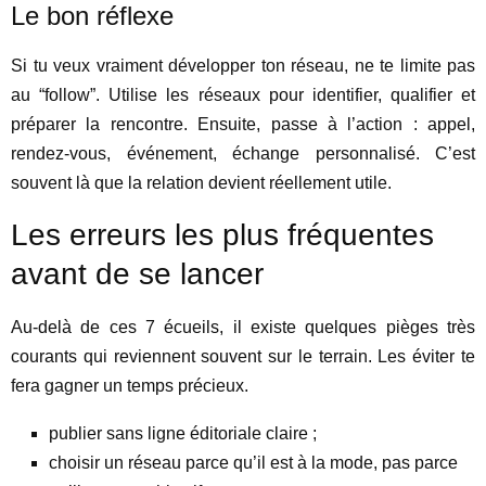
Le bon réflexe
Si tu veux vraiment développer ton réseau, ne te limite pas
au “follow”. Utilise les réseaux pour identifier, qualifier et
préparer la rencontre. Ensuite, passe à l’action : appel,
rendez-vous, événement, échange personnalisé. C’est
souvent là que la relation devient réellement utile.
Les erreurs les plus fréquentes
avant de se lancer
Au-delà de ces 7 écueils, il existe quelques pièges très
courants qui reviennent souvent sur le terrain. Les éviter te
fera gagner un temps précieux.
publier sans ligne éditoriale claire ;
choisir un réseau parce qu’il est à la mode, pas parce