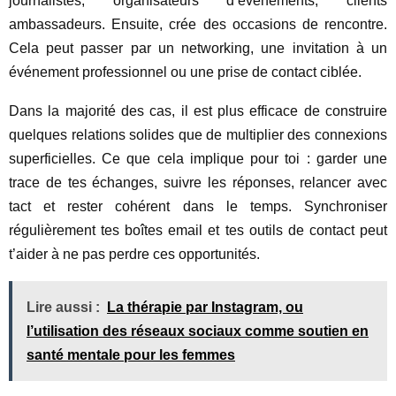
journalistes, organisateurs d’événements, clients
ambassadeurs. Ensuite, crée des occasions de rencontre.
Cela peut passer par un networking, une invitation à un
événement professionnel ou une prise de contact ciblée.
Dans la majorité des cas, il est plus efficace de construire
quelques relations solides que de multiplier des connexions
superficielles. Ce que cela implique pour toi : garder une
trace de tes échanges, suivre les réponses, relancer avec
tact et rester cohérent dans le temps. Synchroniser
régulièrement tes boîtes email et tes outils de contact peut
t’aider à ne pas perdre ces opportunités.
Lire aussi :
La thérapie par Instagram, ou
l’utilisation des réseaux sociaux comme soutien en
santé mentale pour les femmes