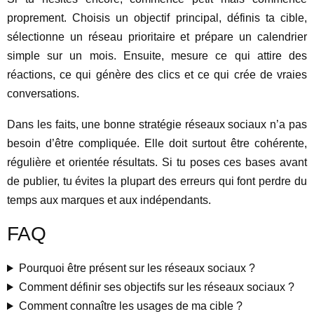
proprement. Choisis un objectif principal, définis ta cible,
sélectionne un réseau prioritaire et prépare un calendrier
simple sur un mois. Ensuite, mesure ce qui attire des
réactions, ce qui génère des clics et ce qui crée de vraies
conversations.
Dans les faits, une bonne stratégie réseaux sociaux n’a pas
besoin d’être compliquée. Elle doit surtout être cohérente,
régulière et orientée résultats. Si tu poses ces bases avant
de publier, tu évites la plupart des erreurs qui font perdre du
temps aux marques et aux indépendants.
FAQ
Pourquoi être présent sur les réseaux sociaux ?
Comment définir ses objectifs sur les réseaux sociaux ?
Comment connaître les usages de ma cible ?