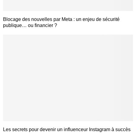
Blocage des nouvelles par Meta : un enjeu de sécurité
publique… ou financier ?
Les secrets pour devenir un influenceur Instagram à succès