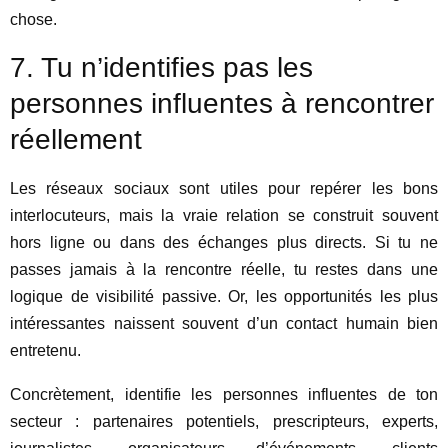
chose.
7. Tu n’identifies pas les
personnes influentes à rencontrer
réellement
Les réseaux sociaux sont utiles pour repérer les bons
interlocuteurs, mais la vraie relation se construit souvent
hors ligne ou dans des échanges plus directs. Si tu ne
passes jamais à la rencontre réelle, tu restes dans une
logique de visibilité passive. Or, les opportunités les plus
intéressantes naissent souvent d’un contact humain bien
entretenu.
Concrètement, identifie les personnes influentes de ton
secteur : partenaires potentiels, prescripteurs, experts,