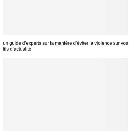
un guide d’experts sur la manière d’éviter la violence sur vos
fils d’actualité