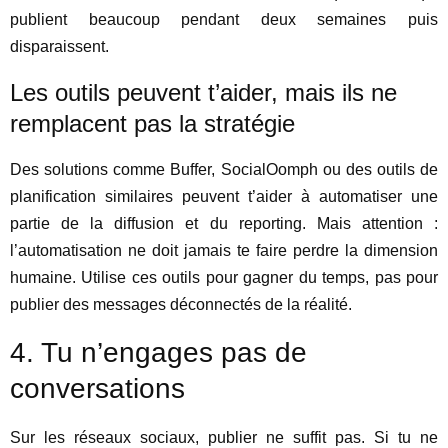
publient beaucoup pendant deux semaines puis
disparaissent.
Les outils peuvent t’aider, mais ils ne
remplacent pas la stratégie
Des solutions comme Buffer, SocialOomph ou des outils de
planification similaires peuvent t’aider à automatiser une
partie de la diffusion et du reporting. Mais attention :
l’automatisation ne doit jamais te faire perdre la dimension
humaine. Utilise ces outils pour gagner du temps, pas pour
publier des messages déconnectés de la réalité.
4. Tu n’engages pas de
conversations
Sur les réseaux sociaux, publier ne suffit pas. Si tu ne