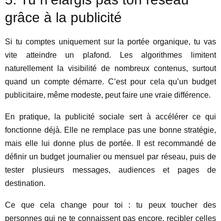
grâce à la publicité
Si tu comptes uniquement sur la portée organique, tu vas
vite atteindre un plafond. Les algorithmes limitent
naturellement la visibilité de nombreux contenus, surtout
quand un compte démarre. C’est pour cela qu’un budget
publicitaire, même modeste, peut faire une vraie différence.
En pratique, la publicité sociale sert à accélérer ce qui
fonctionne déjà. Elle ne remplace pas une bonne stratégie,
mais elle lui donne plus de portée. Il est recommandé de
définir un budget journalier ou mensuel par réseau, puis de
tester plusieurs messages, audiences et pages de
destination.
Ce que cela change pour toi : tu peux toucher des
personnes qui ne te connaissent pas encore, recibler celles