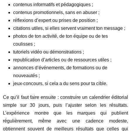
contenus informatifs et pédagogiques ;
contenus promotionnels, sans en abuser ;
réflexions d’expert ou prises de position ;
citations utiles, si elles servent vraiment ton message ;
photos de ton activité, de ton équipe ou de tes
coulisses ;
tutoriels vidéo ou démonstrations ;
republication d’articles ou de ressources utiles ;
annonces d’événements, de formations ou de
nouveautés ;
jeux-concours, si cela a du sens pour ta cible.
Ce qu’il faut faire ensuite : construire un calendrier éditorial
simple sur 30 jours, puis l’ajuster selon les résultats.
L’expérience montre que les marques qui publient
régulièrement, même avec une cadence modeste,
obtiennent souvent de meilleurs résultats que celles qui