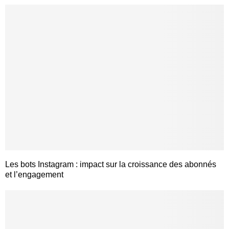
Les bots Instagram : impact sur la croissance des abonnés
et l’engagement