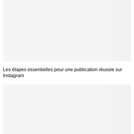
Les étapes essentielles pour une publication réussie sur
Instagram