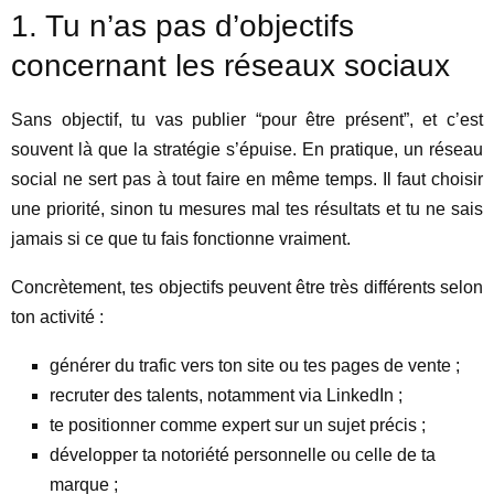
1. Tu n’as pas d’objectifs
concernant les réseaux sociaux
Sans objectif, tu vas publier “pour être présent”, et c’est
souvent là que la stratégie s’épuise. En pratique, un réseau
social ne sert pas à tout faire en même temps. Il faut choisir
une priorité, sinon tu mesures mal tes résultats et tu ne sais
jamais si ce que tu fais fonctionne vraiment.
Concrètement, tes objectifs peuvent être très différents selon
ton activité :
générer du trafic vers ton site ou tes pages de vente ;
recruter des talents, notamment via LinkedIn ;
te positionner comme expert sur un sujet précis ;
développer ta notoriété personnelle ou celle de ta
marque ;