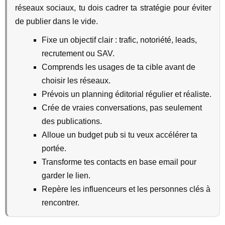
réseaux sociaux, tu dois cadrer ta stratégie pour éviter
de publier dans le vide.
Fixe un objectif clair : trafic, notoriété, leads,
recrutement ou SAV.
Comprends les usages de ta cible avant de
choisir les réseaux.
Prévois un planning éditorial régulier et réaliste.
Crée de vraies conversations, pas seulement
des publications.
Alloue un budget pub si tu veux accélérer ta
portée.
Transforme tes contacts en base email pour
garder le lien.
Repère les influenceurs et les personnes clés à
rencontrer.