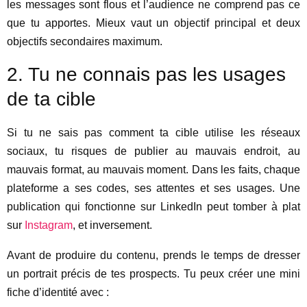
les messages sont flous et l’audience ne comprend pas ce
que tu apportes. Mieux vaut un objectif principal et deux
objectifs secondaires maximum.
2. Tu ne connais pas les usages
de ta cible
Si tu ne sais pas comment ta cible utilise les réseaux
sociaux, tu risques de publier au mauvais endroit, au
mauvais format, au mauvais moment. Dans les faits, chaque
plateforme a ses codes, ses attentes et ses usages. Une
publication qui fonctionne sur LinkedIn peut tomber à plat
sur
Instagram
, et inversement.
Avant de produire du contenu, prends le temps de dresser
un portrait précis de tes prospects. Tu peux créer une mini
fiche d’identité avec :