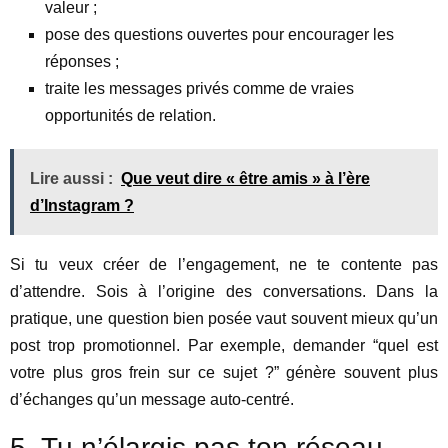
valeur ;
pose des questions ouvertes pour encourager les
réponses ;
traite les messages privés comme de vraies
opportunités de relation.
Lire aussi :
Que veut dire « être amis » à l’ère
d’Instagram ?
Si tu veux créer de l’engagement, ne te contente pas
d’attendre. Sois à l’origine des conversations. Dans la
pratique, une question bien posée vaut souvent mieux qu’un
post trop promotionnel. Par exemple, demander “quel est
votre plus gros frein sur ce sujet ?” génère souvent plus
d’échanges qu’un message auto-centré.
5. Tu n’élargis pas ton réseau