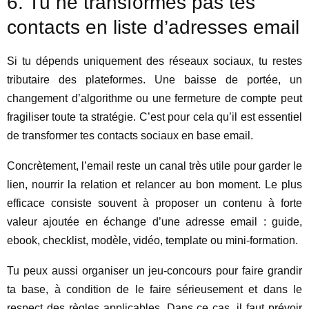
6. Tu ne transformes pas tes
contacts en liste d’adresses email
Si tu dépends uniquement des réseaux sociaux, tu restes
tributaire des plateformes. Une baisse de portée, un
changement d’algorithme ou une fermeture de compte peut
fragiliser toute ta stratégie. C’est pour cela qu’il est essentiel
de transformer tes contacts sociaux en base email.
Concrètement, l’email reste un canal très utile pour garder le
lien, nourrir la relation et relancer au bon moment. Le plus
efficace consiste souvent à proposer un contenu à forte
valeur ajoutée en échange d’une adresse email : guide,
ebook, checklist, modèle, vidéo, template ou mini-formation.
Tu peux aussi organiser un jeu-concours pour faire grandir
ta base, à condition de le faire sérieusement et dans le
respect des règles applicables. Dans ce cas, il faut prévoir