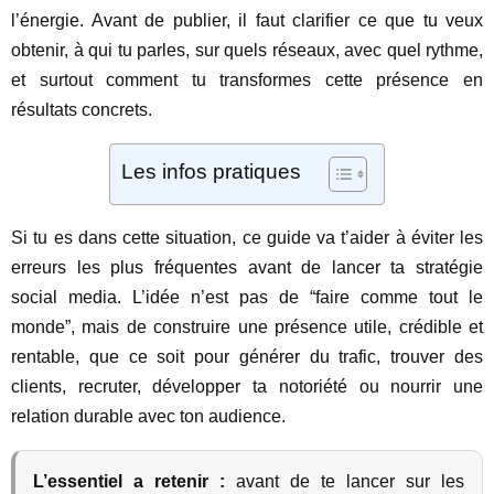
l’énergie. Avant de publier, il faut clarifier ce que tu veux
obtenir, à qui tu parles, sur quels réseaux, avec quel rythme,
et surtout comment tu transformes cette présence en
résultats concrets.
Les infos pratiques
Si tu es dans cette situation, ce guide va t’aider à éviter les
erreurs les plus fréquentes avant de lancer ta stratégie
social media. L’idée n’est pas de “faire comme tout le
monde”, mais de construire une présence utile, crédible et
rentable, que ce soit pour générer du trafic, trouver des
clients, recruter, développer ta notoriété ou nourrir une
relation durable avec ton audience.
L’essentiel a retenir :
avant de te lancer sur les