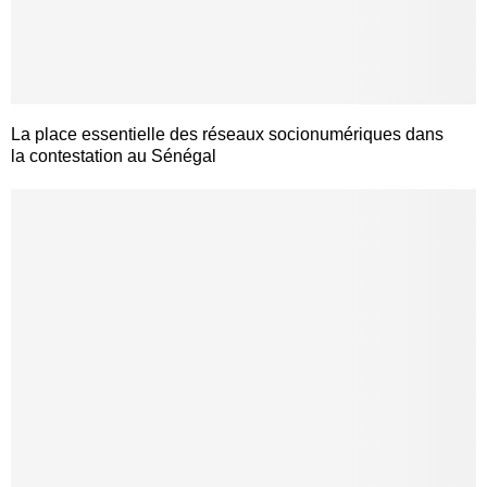
La place essentielle des réseaux socionumériques dans
la contestation au Sénégal