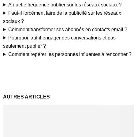
À quelle fréquence publier sur les réseaux sociaux ?
Faut-il forcément faire de la publicité sur les réseaux
sociaux ?
Comment transformer ses abonnés en contacts email ?
Pourquoi faut-il engager des conversations et pas
seulement publier ?
Comment repérer les personnes influentes à rencontrer ?
AUTRES ARTICLES