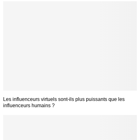
Les influenceurs virtuels sont-ils plus puissants que les
influenceurs humains ?