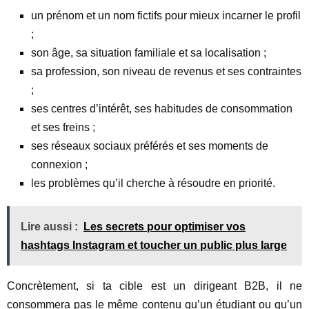
un prénom et un nom fictifs pour mieux incarner le profil
;
son âge, sa situation familiale et sa localisation ;
sa profession, son niveau de revenus et ses contraintes
;
ses centres d’intérêt, ses habitudes de consommation
et ses freins ;
ses réseaux sociaux préférés et ses moments de
connexion ;
les problèmes qu’il cherche à résoudre en priorité.
Lire aussi :
Les secrets pour optimiser vos
hashtags Instagram et toucher un public plus large
Concrètement, si ta cible est un dirigeant B2B, il ne
consommera pas le même contenu qu’un étudiant ou qu’un