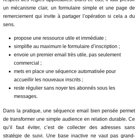
un mécanisme clair, un formulaire simple et une page de
remerciement qui invite à partager l’opération si cela a du
sens.
propose une ressource utile et immédiate ;
simplifie au maximum le formulaire d’inscription ;
envoie un premier email très utile, pas seulement
commercial ;
mets en place une séquence automatisée pour
accueillir les nouveaux inscrits ;
reste régulier sans noyer tes abonnés sous les
messages.
Dans la pratique, une séquence email bien pensée permet
de transformer une simple audience en relation durable. Ce
qu’il faut éviter, c’est de collecter des adresses sans
stratégie de suivi. Une base inactive ne vaut pas grand-