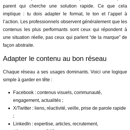
parent qui cherche une solution rapide. Ce que cela
implique : tu dois adapter le format, le ton et l’appel à
l’action. Les professionnels observent généralement que les
contenus les plus performants sont ceux qui répondent à
une situation réelle, pas ceux qui parlent “de la marque” de
façon abstraite.
Adapter le contenu au bon réseau
Chaque réseau a ses usages dominants. Voici une logique
simple à garder en tête :
Facebook : contenus visuels, communauté,
engagement, actualités ;
X/Twitter : liens, réactivité, veille, prise de parole rapide
;
LinkedIn : expertise, articles, recrutement,