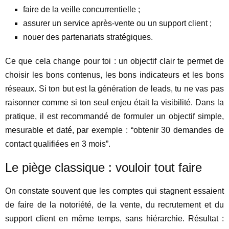
faire de la veille concurrentielle ;
assurer un service après-vente ou un support client ;
nouer des partenariats stratégiques.
Ce que cela change pour toi : un objectif clair te permet de
choisir les bons contenus, les bons indicateurs et les bons
réseaux. Si ton but est la génération de leads, tu ne vas pas
raisonner comme si ton seul enjeu était la visibilité. Dans la
pratique, il est recommandé de formuler un objectif simple,
mesurable et daté, par exemple : “obtenir 30 demandes de
contact qualifiées en 3 mois”.
Le piège classique : vouloir tout faire
On constate souvent que les comptes qui stagnent essaient
de faire de la notoriété, de la vente, du recrutement et du
support client en même temps, sans hiérarchie. Résultat :