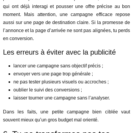
qui ont déjà interagi et pousser une offre précise au bon
moment. Mais attention, une campagne efficace repose
aussi sur une page de destination claire. Si la promesse de
l’annonce et la page d’arrivée ne sont pas alignées, tu perds
en conversion.
Les erreurs à éviter avec la publicité
lancer une campagne sans objectif précis ;
envoyer vers une page trop générale ;
ne pas tester plusieurs visuels ou accroches ;
oublier le suivi des conversions ;
laisser tourner une campagne sans l’analyser.
Dans les faits, une petite campagne bien ciblée vaut
souvent mieux qu’un gros budget mal orienté.