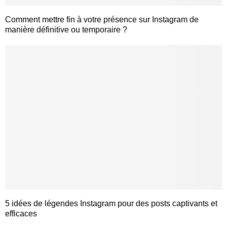
Comment mettre fin à votre présence sur Instagram de
manière définitive ou temporaire ?
5 idées de légendes Instagram pour des posts captivants et
efficaces