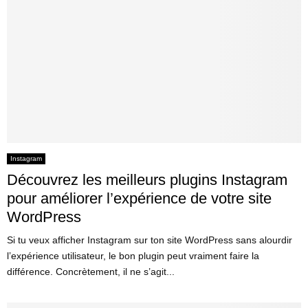
Instagram
Découvrez les meilleurs plugins Instagram
pour améliorer l’expérience de votre site
WordPress
Si tu veux afficher Instagram sur ton site WordPress sans alourdir
l’expérience utilisateur, le bon plugin peut vraiment faire la
différence. Concrètement, il ne s’agit...