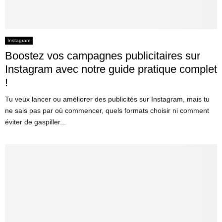
Instagram
Boostez vos campagnes publicitaires sur
Instagram avec notre guide pratique complet
!
Tu veux lancer ou améliorer des publicités sur Instagram, mais tu
ne sais pas par où commencer, quels formats choisir ni comment
éviter de gaspiller...