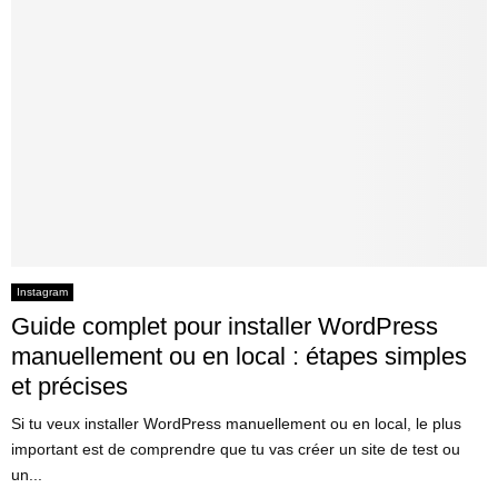
Instagram
Guide complet pour installer WordPress
manuellement ou en local : étapes simples
et précises
Si tu veux installer WordPress manuellement ou en local, le plus
important est de comprendre que tu vas créer un site de test ou
un...