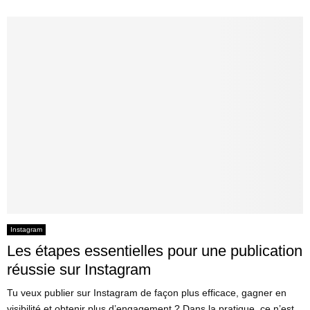
Instagram
Les étapes essentielles pour une publication
réussie sur Instagram
Tu veux publier sur Instagram de façon plus efficace, gagner en
visibilité et obtenir plus d’engagement ? Dans la pratique, ce n’est