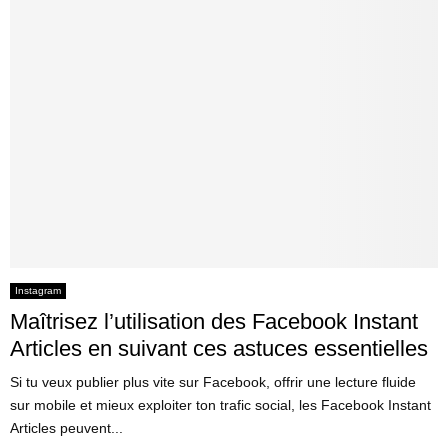
Instagram
Maîtrisez l’utilisation des Facebook Instant
Articles en suivant ces astuces essentielles
Si tu veux publier plus vite sur Facebook, offrir une lecture fluide
sur mobile et mieux exploiter ton trafic social, les Facebook Instant
Articles peuvent...