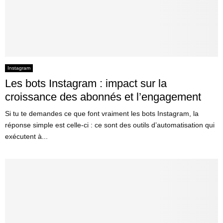
Instagram
Les bots Instagram : impact sur la
croissance des abonnés et l’engagement
Si tu te demandes ce que font vraiment les bots Instagram, la
réponse simple est celle-ci : ce sont des outils d’automatisation qui
exécutent à...