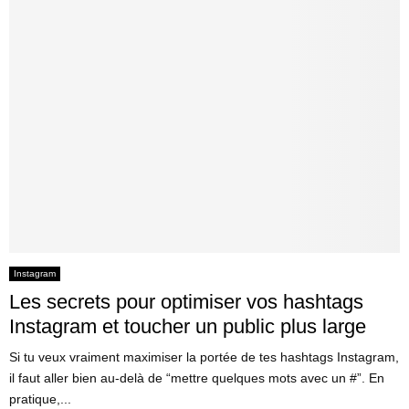
Instagram
Les secrets pour optimiser vos hashtags
Instagram et toucher un public plus large
Si tu veux vraiment maximiser la portée de tes hashtags Instagram,
il faut aller bien au-delà de “mettre quelques mots avec un #”. En
pratique,...