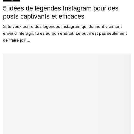
5 idées de légendes Instagram pour des
posts captivants et efficaces
Si tu veux écrire des légendes Instagram qui donnent vraiment
envie d’interagir, tu es au bon endroit. Le but n’est pas seulement
de “faire joli”...