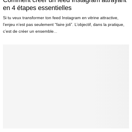
en 4 étapes essentielles
Si tu veux transformer ton feed Instagram en vitrine attractive,
l’enjeu n’est pas seulement “faire joli”. L’objectif, dans la pratique,
c’est de créer un ensemble...