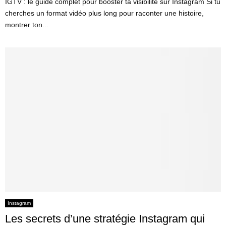
IGTV : le guide complet pour booster ta visibilité sur Instagram Si tu
cherches un format vidéo plus long pour raconter une histoire,
montrer ton...
Instagram
Les secrets d’une stratégie Instagram qui