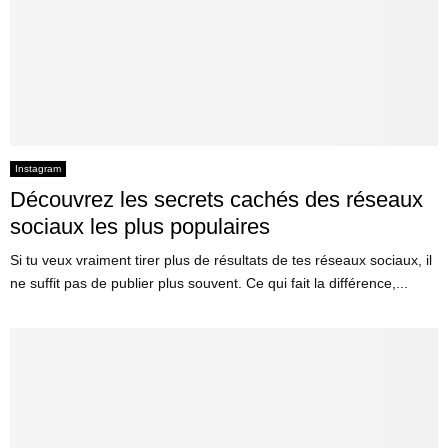
Instagram
Découvrez les secrets cachés des réseaux
sociaux les plus populaires
Si tu veux vraiment tirer plus de résultats de tes réseaux sociaux, il
ne suffit pas de publier plus souvent. Ce qui fait la différence,...