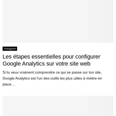
Instagram
Les étapes essentielles pour configurer
Google Analytics sur votre site web
Si tu veux vraiment comprendre ce qui se passe sur ton site,
Google Analytics est l’un des outils les plus utiles à mettre en
place....