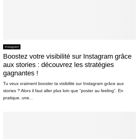
Instagram
Boostez votre visibilité sur Instagram grâce
aux stories : découvrez les stratégies
gagnantes !
Tu veux vraiment booster ta visibilité sur Instagram grâce aux
stories ? Alors il faut aller plus loin que “poster au feeling”. En
pratique, une...