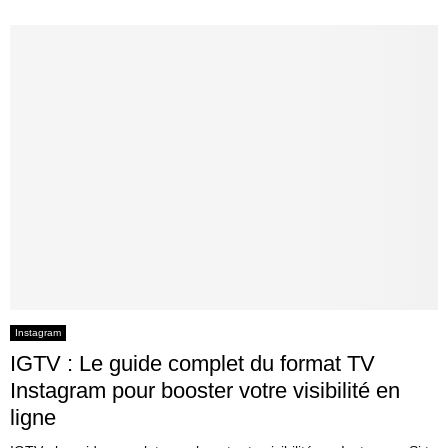
Instagram
IGTV : Le guide complet du format TV
Instagram pour booster votre visibilité en
ligne