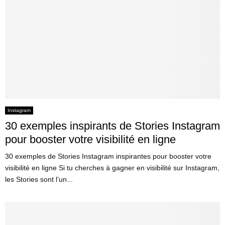
Instagram
30 exemples inspirants de Stories Instagram
pour booster votre visibilité en ligne
30 exemples de Stories Instagram inspirantes pour booster votre
visibilité en ligne Si tu cherches à gagner en visibilité sur Instagram,
les Stories sont l’un...