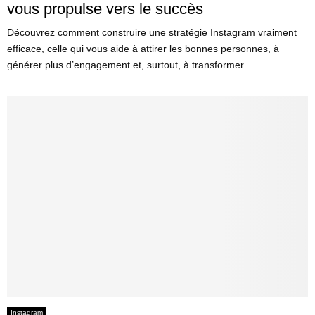
vous propulse vers le succès
Découvrez comment construire une stratégie Instagram vraiment
efficace, celle qui vous aide à attirer les bonnes personnes, à
générer plus d’engagement et, surtout, à transformer...
Instagram