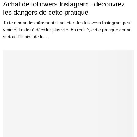
Achat de followers Instagram : découvrez
les dangers de cette pratique
Tu te demandes sûrement si acheter des followers Instagram peut
vraiment aider à décoller plus vite. En réalité, cette pratique donne
surtout l’illusion de la...