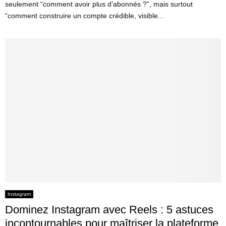
seulement “comment avoir plus d’abonnés ?”, mais surtout
“comment construire un compte crédible, visible...
Instagram
Dominez Instagram avec Reels : 5 astuces
incontournables pour maîtriser la plateforme