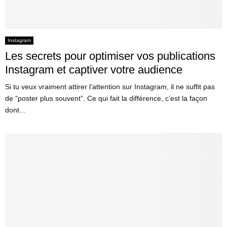
Instagram
Les secrets pour optimiser vos publications
Instagram et captiver votre audience
Si tu veux vraiment attirer l’attention sur Instagram, il ne suffit pas
de “poster plus souvent”. Ce qui fait la différence, c’est la façon
dont...