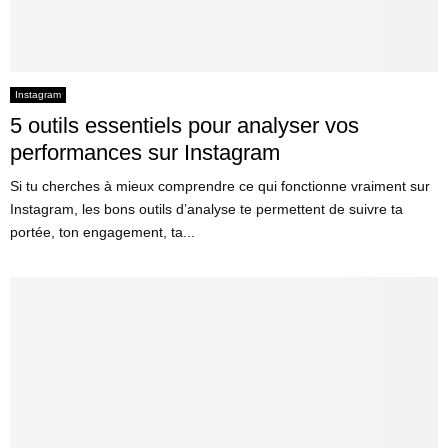
Instagram
5 outils essentiels pour analyser vos
performances sur Instagram
Si tu cherches à mieux comprendre ce qui fonctionne vraiment sur
Instagram, les bons outils d’analyse te permettent de suivre ta
portée, ton engagement, ta...