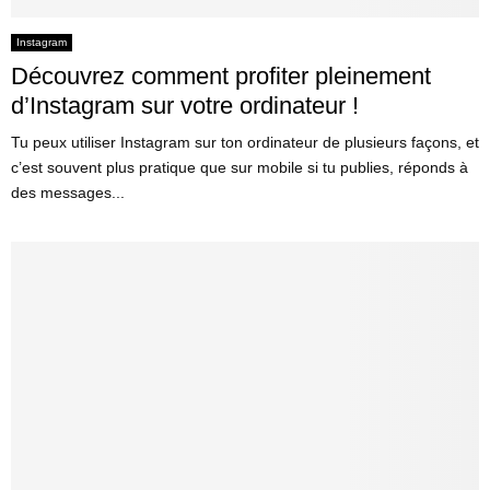
Instagram
Découvrez comment profiter pleinement
d’Instagram sur votre ordinateur !
Tu peux utiliser Instagram sur ton ordinateur de plusieurs façons, et
c’est souvent plus pratique que sur mobile si tu publies, réponds à
des messages...