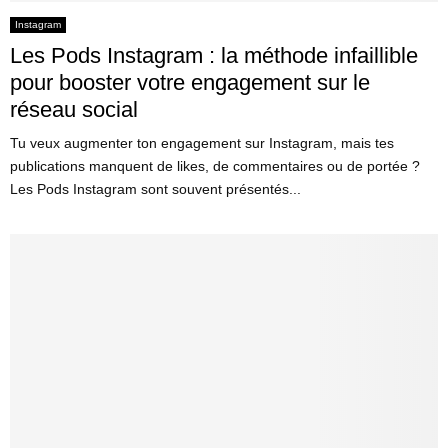
Instagram
Les Pods Instagram : la méthode infaillible
pour booster votre engagement sur le
réseau social
Tu veux augmenter ton engagement sur Instagram, mais tes
publications manquent de likes, de commentaires ou de portée ?
Les Pods Instagram sont souvent présentés...