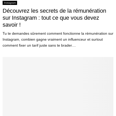
Instagram
Découvrez les secrets de la rémunération
sur Instagram : tout ce que vous devez
savoir !
Tu te demandes sûrement comment fonctionne la rémunération sur
Instagram, combien gagne vraiment un influenceur et surtout
comment fixer un tarif juste sans te brader....