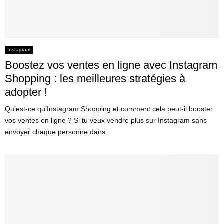
Instagram
Boostez vos ventes en ligne avec Instagram
Shopping : les meilleures stratégies à
adopter !
Qu’est-ce qu’Instagram Shopping et comment cela peut-il booster
vos ventes en ligne ? Si tu veux vendre plus sur Instagram sans
envoyer chaque personne dans...