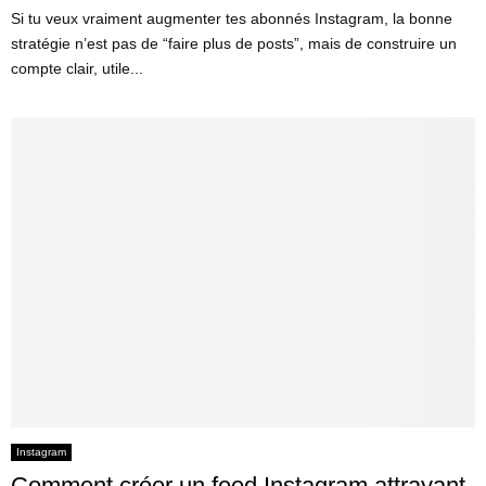
Si tu veux vraiment augmenter tes abonnés Instagram, la bonne
stratégie n’est pas de “faire plus de posts”, mais de construire un
compte clair, utile...
Instagram
Comment créer un feed Instagram attrayant