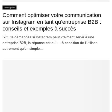
Instagram
Comment optimiser votre communication
sur Instagram en tant qu’entreprise B2B :
conseils et exemples à succès
Si tu te demandes si Instagram peut vraiment servir à une
entreprise B2B, la réponse est oui — à condition de l’utiliser
autrement qu’un simple...