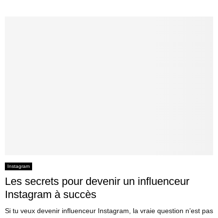
Instagram
Les secrets pour devenir un influenceur
Instagram à succès
Si tu veux devenir influenceur Instagram, la vraie question n’est pas