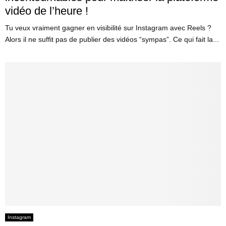
vidéo de l’heure !
Tu veux vraiment gagner en visibilité sur Instagram avec Reels ?
Alors il ne suffit pas de publier des vidéos “sympas”. Ce qui fait la...
Instagram