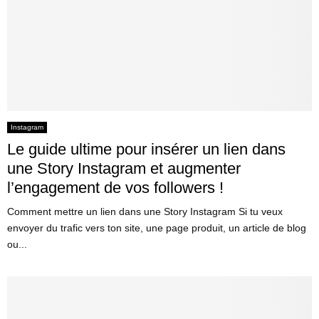
Instagram
Le guide ultime pour insérer un lien dans
une Story Instagram et augmenter
l’engagement de vos followers !
Comment mettre un lien dans une Story Instagram Si tu veux
envoyer du trafic vers ton site, une page produit, un article de blog
ou...