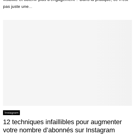
pas juste une...
Instagram
12 techniques infaillibles pour augmenter
votre nombre d’abonnés sur Instagram