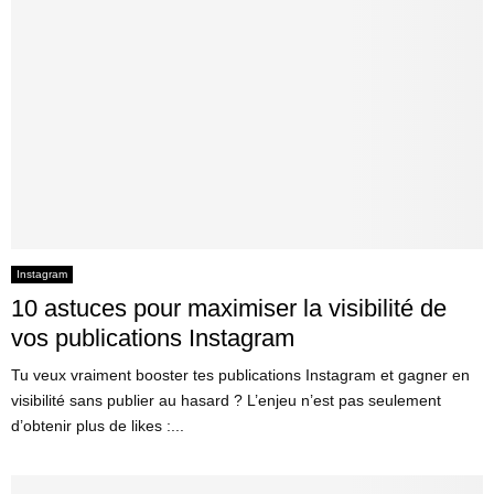
Instagram
10 astuces pour maximiser la visibilité de
vos publications Instagram
Tu veux vraiment booster tes publications Instagram et gagner en
visibilité sans publier au hasard ? L’enjeu n’est pas seulement
d’obtenir plus de likes :...