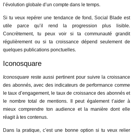
l’évolution globale d’un compte dans le temps.
Si tu veux repérer une tendance de fond, Social Blade est
utile parce qu’il rend la progression plus lisible.
Concrètement, tu peux voir si ta communauté grandit
régulièrement ou si ta croissance dépend seulement de
quelques publications ponctuelles.
Iconosquare
Iconosquare
reste aussi pertinent pour suivre la croissance
des abonnés, avec des indicateurs de performance comme
le taux d’engagement, le taux de croissance des abonnés et
le nombre total de mentions. Il peut également t’aider à
mieux comprendre ton audience et la manière dont elle
réagit à tes contenus.
Dans la pratique, c’est une bonne option si tu veux relier