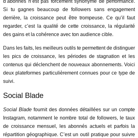
d’abonnés n’est pas forcément synonyme de performance.
Si tu gagnes beaucoup de followers sans engagement
derrière, la croissance peut être trompeuse. Ce qu’il faut
regarder, c’est la qualité de cette croissance, la régularité
des gains et la cohérence avec ton audience cible.
Dans les faits, les meilleurs outils te permettent de distinguer
les pics de croissance, les périodes de stagnation et les
contenus qui déclenchent de nouveaux abonnements. Voici
deux plateformes particulièrement connues pour ce type de
suivi.
Social Blade
Social Blade
fournit des données détaillées sur un compte
Instagram, notamment le nombre total de followers, le taux
de croissance mensuel, les abonnés actuels et parfois la
répartition géographique. C’est un outil pratique pour suivre