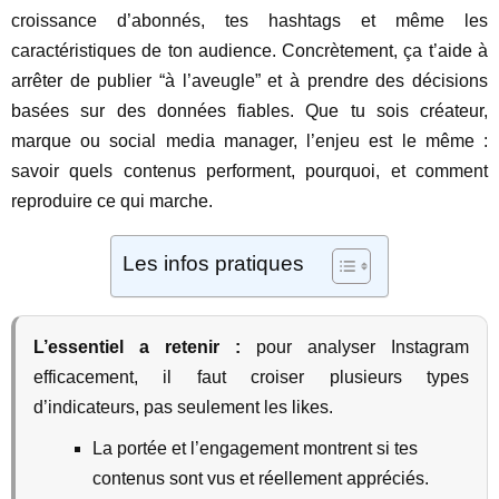
croissance d’abonnés, tes hashtags et même les
caractéristiques de ton audience. Concrètement, ça t’aide à
arrêter de publier “à l’aveugle” et à prendre des décisions
basées sur des données fiables. Que tu sois créateur,
marque ou social media manager, l’enjeu est le même :
savoir quels contenus performent, pourquoi, et comment
reproduire ce qui marche.
Les infos pratiques
L’essentiel a retenir :
pour analyser Instagram
efficacement, il faut croiser plusieurs types
d’indicateurs, pas seulement les likes.
La portée et l’engagement montrent si tes
contenus sont vus et réellement appréciés.