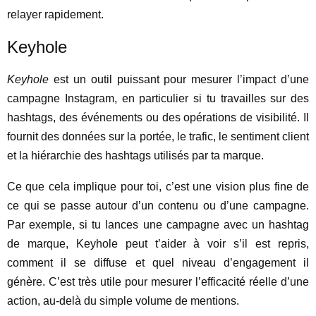
relayer rapidement.
Keyhole
Keyhole
est un outil puissant pour mesurer l’impact d’une
campagne Instagram, en particulier si tu travailles sur des
hashtags, des événements ou des opérations de visibilité. Il
fournit des données sur la portée, le trafic, le sentiment client
et la hiérarchie des hashtags utilisés par ta marque.
Ce que cela implique pour toi, c’est une vision plus fine de
ce qui se passe autour d’un contenu ou d’une campagne.
Par exemple, si tu lances une campagne avec un hashtag
de marque, Keyhole peut t’aider à voir s’il est repris,
comment il se diffuse et quel niveau d’engagement il
génère. C’est très utile pour mesurer l’efficacité réelle d’une
action, au-delà du simple volume de mentions.