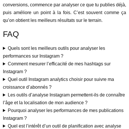
conversions, commence par analyser ce que tu publies déjà,
puis améliore un point à la fois. C’est souvent comme ça
qu’on obtient les meilleurs résultats sur le terrain.
FAQ
Quels sont les meilleurs outils pour analyser les
performances sur Instagram ?
Comment mesurer l’efficacité de mes hashtags sur
Instagram ?
Quel outil Instagram analytics choisir pour suivre ma
croissance d’abonnés ?
Les outils d’analyse Instagram permettent-ils de connaître
l’âge et la localisation de mon audience ?
Pourquoi analyser les performances de mes publications
Instagram ?
Quel est l’intérêt d’un outil de planification avec analyse