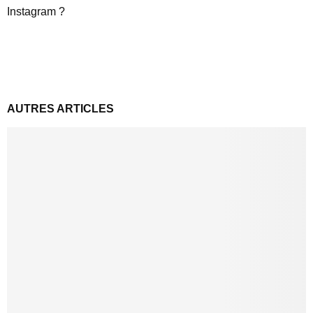
Instagram ?
AUTRES ARTICLES