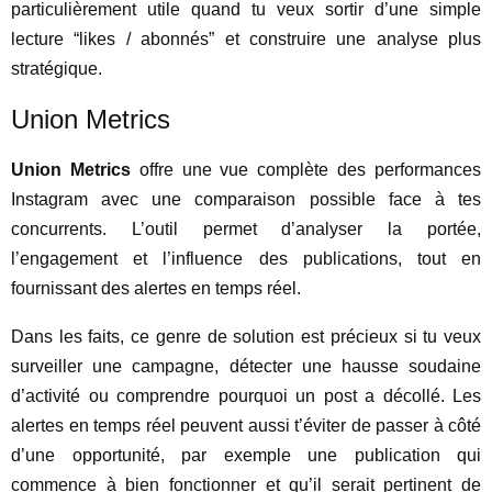
particulièrement utile quand tu veux sortir d’une simple
lecture “likes / abonnés” et construire une analyse plus
stratégique.
Union Metrics
Union Metrics
offre une vue complète des performances
Instagram avec une comparaison possible face à tes
concurrents. L’outil permet d’analyser la portée,
l’engagement et l’influence des publications, tout en
fournissant des alertes en temps réel.
Dans les faits, ce genre de solution est précieux si tu veux
surveiller une campagne, détecter une hausse soudaine
d’activité ou comprendre pourquoi un post a décollé. Les
alertes en temps réel peuvent aussi t’éviter de passer à côté
d’une opportunité, par exemple une publication qui
commence à bien fonctionner et qu’il serait pertinent de