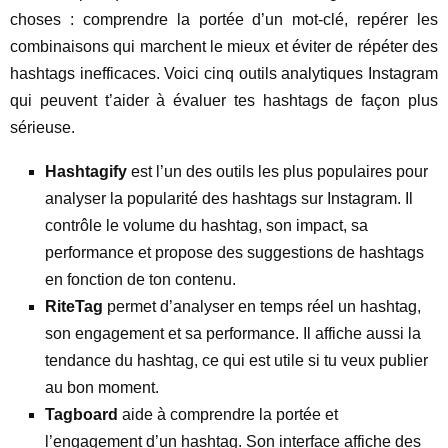
choses : comprendre la portée d’un mot-clé, repérer les
combinaisons qui marchent le mieux et éviter de répéter des
hashtags inefficaces. Voici cinq outils analytiques Instagram
qui peuvent t’aider à évaluer tes hashtags de façon plus
sérieuse.
Hashtagify
est l’un des outils les plus populaires pour
analyser la popularité des hashtags sur Instagram. Il
contrôle le volume du hashtag, son impact, sa
performance et propose des suggestions de hashtags
en fonction de ton contenu.
RiteTag
permet d’analyser en temps réel un hashtag,
son engagement et sa performance. Il affiche aussi la
tendance du hashtag, ce qui est utile si tu veux publier
au bon moment.
Tagboard
aide à comprendre la portée et
l’engagement d’un hashtag. Son interface affiche des