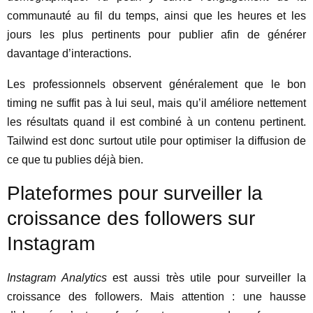
communauté au fil du temps, ainsi que les heures et les
jours les plus pertinents pour publier afin de générer
davantage d’interactions.
Les professionnels observent généralement que le bon
timing ne suffit pas à lui seul, mais qu’il améliore nettement
les résultats quand il est combiné à un contenu pertinent.
Tailwind est donc surtout utile pour optimiser la diffusion de
ce que tu publies déjà bien.
Plateformes pour surveiller la
croissance des followers sur
Instagram
Instagram Analytics
est aussi très utile pour surveiller la
croissance des followers. Mais attention : une hausse