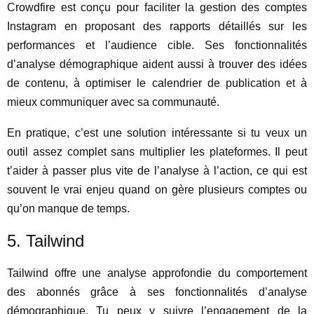
Crowdfire est conçu pour faciliter la gestion des comptes
Instagram en proposant des rapports détaillés sur les
performances et l’audience cible. Ses fonctionnalités
d’analyse démographique aident aussi à trouver des idées
de contenu, à optimiser le calendrier de publication et à
mieux communiquer avec sa communauté.
En pratique, c’est une solution intéressante si tu veux un
outil assez complet sans multiplier les plateformes. Il peut
t’aider à passer plus vite de l’analyse à l’action, ce qui est
souvent le vrai enjeu quand on gère plusieurs comptes ou
qu’on manque de temps.
5. Tailwind
Tailwind offre une analyse approfondie du comportement
des abonnés grâce à ses fonctionnalités d’analyse
démographique. Tu peux y suivre l’engagement de la