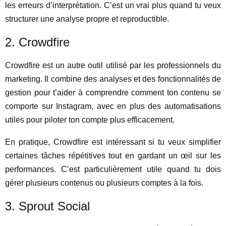
les erreurs d’interprétation. C’est un vrai plus quand tu veux
structurer une analyse propre et reproductible.
2. Crowdfire
Crowdfire est un autre outil utilisé par les professionnels du
marketing. Il combine des analyses et des fonctionnalités de
gestion pour t’aider à comprendre comment ton contenu se
comporte sur Instagram, avec en plus des automatisations
utiles pour piloter ton compte plus efficacement.
En pratique, Crowdfire est intéressant si tu veux simplifier
certaines tâches répétitives tout en gardant un œil sur les
performances. C’est particulièrement utile quand tu dois
gérer plusieurs contenus ou plusieurs comptes à la fois.
3. Sprout Social