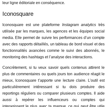
leur ligne éditoriale en conséquence.
Iconosquare
Iconosquare est une plateforme
Instagram analytics
très
utilisée par les marques, les agences et les équipes social
media. Elle permet de suivre les performances d’un compte
avec des rapports détaillés, un tableau de bord visuel et des
fonctionnalités avancées comme le suivi des abonnés, le
monitoring des hashtags et l’analyse des interactions.
Concrètement, si tu veux savoir quels contenus attirent le
plus de commentaires ou quels jours ton audience réagit le
mieux, Iconosquare t’apporte une lecture claire. L’outil est
particulièrement intéressant si tu dois produire des
reportings réguliers ou comparer plusieurs comptes. Il aide
aussi à repérer les influenceurs ou comptes qui
interagissent le plus avec ta marque, ce qui peut être utile