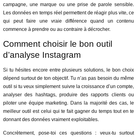
campagne, une marque ou une prise de parole sensible.
Les données en temps réel permettent de réagir plus vite, ce
qui peut faire une vraie différence quand un contenu
commence à prendre ou au contraire à décrocher.
Comment choisir le bon outil
d’analyse Instagram
Si tu hésites encore entre plusieurs solutions, le bon choix
dépend surtout de ton objectif. Tu n’as pas besoin du même
outil si tu veux simplement suivre la croissance d’un compte,
analyser des hashtags, produire des rapports clients ou
piloter une équipe marketing. Dans la majorité des cas, le
meilleur outil est celui qui te fait gagner du temps tout en te
donnant des données vraiment exploitables.
Concrètement, pose-toi ces questions : veux-tu surtout