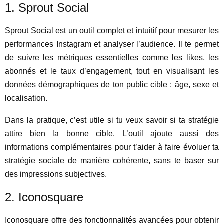
1. Sprout Social
Sprout Social est un outil complet et intuitif pour mesurer les
performances Instagram et analyser l’audience. Il te permet
de suivre les métriques essentielles comme les likes, les
abonnés et le taux d’engagement, tout en visualisant les
données démographiques de ton public cible : âge, sexe et
localisation.
Dans la pratique, c’est utile si tu veux savoir si ta stratégie
attire bien la bonne cible. L’outil ajoute aussi des
informations complémentaires pour t’aider à faire évoluer ta
stratégie sociale de manière cohérente, sans te baser sur
des impressions subjectives.
2. Iconosquare
Iconosquare offre des fonctionnalités avancées pour obtenir