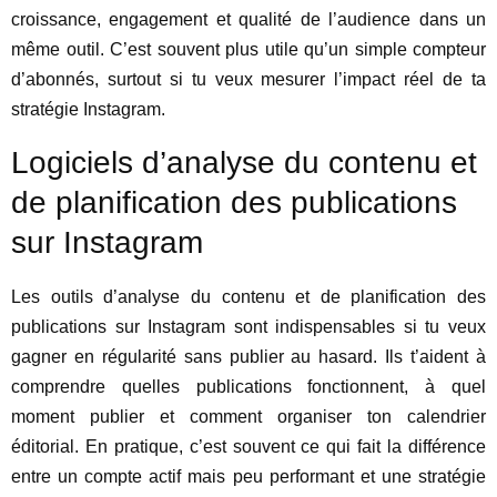
croissance, engagement et qualité de l’audience dans un
même outil. C’est souvent plus utile qu’un simple compteur
d’abonnés, surtout si tu veux mesurer l’impact réel de ta
stratégie Instagram.
Logiciels d’analyse du contenu et
de planification des publications
sur Instagram
Les outils d’analyse du contenu et de planification des
publications sur Instagram sont indispensables si tu veux
gagner en régularité sans publier au hasard. Ils t’aident à
comprendre quelles publications fonctionnent, à quel
moment publier et comment organiser ton calendrier
éditorial. En pratique, c’est souvent ce qui fait la différence
entre un compte actif mais peu performant et une stratégie