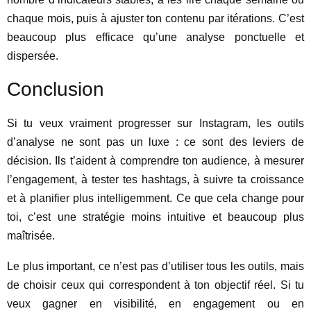
chaque mois, puis à ajuster ton contenu par itérations. C’est
beaucoup plus efficace qu’une analyse ponctuelle et
dispersée.
Conclusion
Si tu veux vraiment progresser sur Instagram, les outils
d’analyse ne sont pas un luxe : ce sont des leviers de
décision. Ils t’aident à comprendre ton audience, à mesurer
l’engagement, à tester tes hashtags, à suivre ta croissance
et à planifier plus intelligemment. Ce que cela change pour
toi, c’est une stratégie moins intuitive et beaucoup plus
maîtrisée.
Le plus important, ce n’est pas d’utiliser tous les outils, mais
de choisir ceux qui correspondent à ton objectif réel. Si tu
veux gagner en visibilité, en engagement ou en