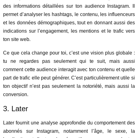
des informations détaillées sur ton audience Instagram. Il
permet d’analyser les hashtags, le contenu, les influenceurs
et les données démographiques, tout en donnant aussi des
indications sur l’engagement, les mentions et le trafic vers
ton site web.
Ce que cela change pour toi, c’est une vision plus globale :
tu ne regardes pas seulement qui te suit, mais aussi
comment cette audience interagit avec ton contenu et quelle
part de trafic elle peut générer. C’est particulièrement utile si
ton objectif n’est pas seulement la notoriété, mais aussi la
conversion.
3. Later
Later fournit une analyse approfondie du comportement des
abonnés sur Instagram, notamment l’âge, le sexe, la