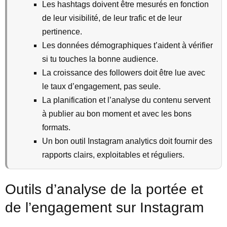
Les hashtags doivent être mesurés en fonction
de leur visibilité, de leur trafic et de leur
pertinence.
Les données démographiques t’aident à vérifier
si tu touches la bonne audience.
La croissance des followers doit être lue avec
le taux d’engagement, pas seule.
La planification et l’analyse du contenu servent
à publier au bon moment et avec les bons
formats.
Un bon outil Instagram analytics doit fournir des
rapports clairs, exploitables et réguliers.
Outils d’analyse de la portée et
de l’engagement sur Instagram