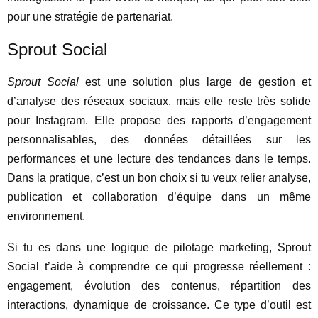
pour une stratégie de partenariat.
Sprout Social
Sprout Social
est une solution plus large de gestion et
d’analyse des réseaux sociaux, mais elle reste très solide
pour Instagram. Elle propose des rapports d’engagement
personnalisables, des données détaillées sur les
performances et une lecture des tendances dans le temps.
Dans la pratique, c’est un bon choix si tu veux relier analyse,
publication et collaboration d’équipe dans un même
environnement.
Si tu es dans une logique de pilotage marketing, Sprout
Social t’aide à comprendre ce qui progresse réellement :
engagement, évolution des contenus, répartition des
interactions, dynamique de croissance. Ce type d’outil est