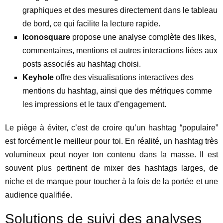
graphiques et des mesures directement dans le tableau
de bord, ce qui facilite la lecture rapide.
Iconosquare
propose une analyse complète des likes,
commentaires, mentions et autres interactions liées aux
posts associés au hashtag choisi.
Keyhole
offre des visualisations interactives des
mentions du hashtag, ainsi que des métriques comme
les impressions et le taux d’engagement.
Le piège à éviter, c’est de croire qu’un hashtag “populaire”
est forcément le meilleur pour toi. En réalité, un hashtag très
volumineux peut noyer ton contenu dans la masse. Il est
souvent plus pertinent de mixer des hashtags larges, de
niche et de marque pour toucher à la fois de la portée et une
audience qualifiée.
Solutions de suivi des analyses