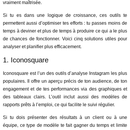
vraiment maîtrisée.
Si tu es dans une logique de croissance, ces outils te
permettent aussi d’optimiser tes efforts : tu passes moins de
temps à deviner et plus de temps à produire ce qui a le plus
de chances de fonctionner. Voici cinq solutions utiles pour
analyser et planifier plus efficacement.
1. Iconosquare
Iconosquare est l’un des outils d’analyse Instagram les plus
populaires. Il offre un aperçu précis de ton audience, de ton
engagement et de tes performances via des graphiques et
des tableaux clairs. L’outil inclut aussi des modèles de
rapports prêts à l’emploi, ce qui facilite le suivi régulier.
Si tu dois présenter des résultats à un client ou à une
équipe, ce type de modèle te fait gagner du temps et limite