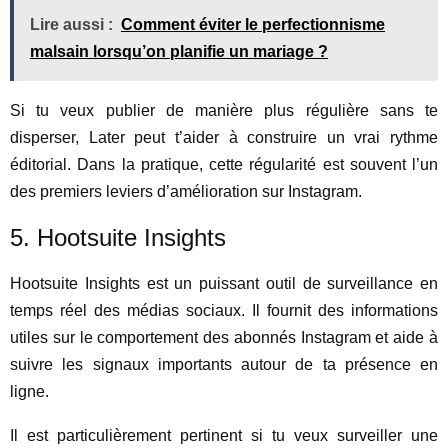
Lire aussi :
Comment éviter le perfectionnisme
malsain lorsqu’on planifie un mariage ?
Si tu veux publier de manière plus régulière sans te
disperser, Later peut t’aider à construire un vrai rythme
éditorial. Dans la pratique, cette régularité est souvent l’un
des premiers leviers d’amélioration sur Instagram.
5. Hootsuite Insights
Hootsuite Insights est un puissant outil de surveillance en
temps réel des médias sociaux. Il fournit des informations
utiles sur le comportement des abonnés Instagram et aide à
suivre les signaux importants autour de ta présence en
ligne.
Il est particulièrement pertinent si tu veux surveiller une