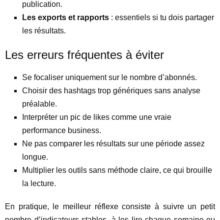
publication.
Les exports et rapports
: essentiels si tu dois partager
les résultats.
Les erreurs fréquentes à éviter
Se focaliser uniquement sur le nombre d’abonnés.
Choisir des hashtags trop génériques sans analyse
préalable.
Interpréter un pic de likes comme une vraie
performance business.
Ne pas comparer les résultats sur une période assez
longue.
Multiplier les outils sans méthode claire, ce qui brouille
la lecture.
En pratique, le meilleur réflexe consiste à suivre un petit
nombre d’indicateurs stables, à les lire chaque semaine ou