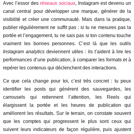
Avec l’essor des
réseaux sociaux
, Instagram est devenu un
canal central pour développer une marque, générer de la
visibilité et créer une communauté. Mais dans la pratique,
publier régulièrement ne suffit pas : si tu ne mesures pas la
portée et l’engagement, tu ne sais pas si ton contenu touche
vraiment les bonnes personnes. C’est là que les outils
Instagram analytics
deviennent utiles : ils t’aident à lire les
performances d’une publication, à comparer les formats et à
repérer les contenus qui déclenchent des interactions.
Ce que cela change pour toi, c’est très concret : tu peux
identifier les posts qui génèrent des sauvegardes, les
carrousels qui retiennent l’attention, les Reels qui
élargissent la portée et les heures de publication qui
améliorent les résultats. Sur le terrain, on constate souvent
que les comptes qui progressent le plus sont ceux qui
suivent leurs indicateurs de façon régulière, puis ajustent