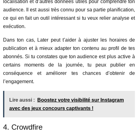
localisation et d’autres données utiles pour comprendre ton
audience. Il est aussi très connu pour sa partie planification,
ce qui en fait un outil intéressant si tu veux relier analyse et
exécution.
Dans ton cas, Later peut t’aider à ajuster les horaires de
publication et à mieux adapter ton contenu au profil de tes
abonnés. Si tu constates que ton audience est plus active à
certains moments de la journée, tu peux publier en
conséquence et améliorer tes chances d’obtenir de
l’engagement.
Lire aussi :
Boostez votre visibilité sur Instagram
avec des jeux concours captivants !
4. Crowdfire