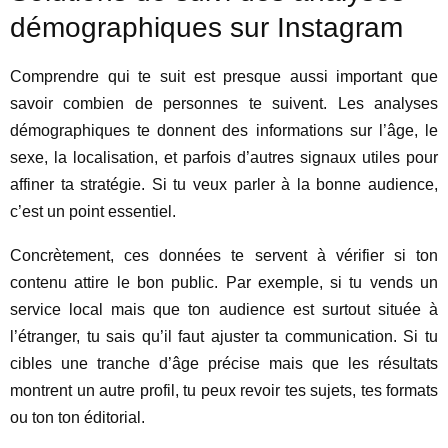
démographiques sur Instagram
Comprendre qui te suit est presque aussi important que
savoir combien de personnes te suivent. Les analyses
démographiques te donnent des informations sur l’âge, le
sexe, la localisation, et parfois d’autres signaux utiles pour
affiner ta stratégie. Si tu veux parler à la bonne audience,
c’est un point essentiel.
Concrètement, ces données te servent à vérifier si ton
contenu attire le bon public. Par exemple, si tu vends un
service local mais que ton audience est surtout située à
l’étranger, tu sais qu’il faut ajuster ta communication. Si tu
cibles une tranche d’âge précise mais que les résultats
montrent un autre profil, tu peux revoir tes sujets, tes formats
ou ton ton éditorial.