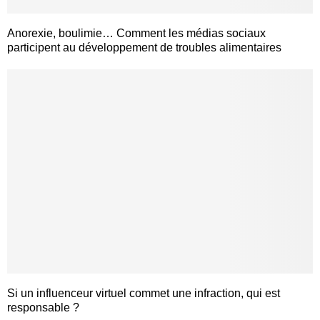
Anorexie, boulimie… Comment les médias sociaux
participent au développement de troubles alimentaires
Si un influenceur virtuel commet une infraction, qui est
responsable ?