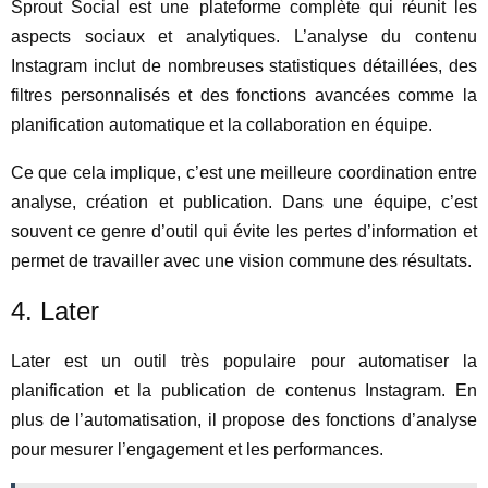
Sprout Social est une plateforme complète qui réunit les
aspects sociaux et analytiques. L’analyse du contenu
Instagram inclut de nombreuses statistiques détaillées, des
filtres personnalisés et des fonctions avancées comme la
planification automatique et la collaboration en équipe.
Ce que cela implique, c’est une meilleure coordination entre
analyse, création et publication. Dans une équipe, c’est
souvent ce genre d’outil qui évite les pertes d’information et
permet de travailler avec une vision commune des résultats.
4. Later
Later est un outil très populaire pour automatiser la
planification et la publication de contenus Instagram. En
plus de l’automatisation, il propose des fonctions d’analyse
pour mesurer l’engagement et les performances.