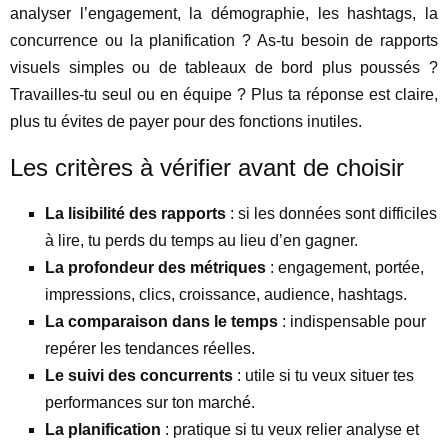
analyser l’engagement, la démographie, les hashtags, la
concurrence ou la planification ? As-tu besoin de rapports
visuels simples ou de tableaux de bord plus poussés ?
Travailles-tu seul ou en équipe ? Plus ta réponse est claire,
plus tu évites de payer pour des fonctions inutiles.
Les critères à vérifier avant de choisir
La lisibilité des rapports
: si les données sont difficiles
à lire, tu perds du temps au lieu d’en gagner.
La profondeur des métriques
: engagement, portée,
impressions, clics, croissance, audience, hashtags.
La comparaison dans le temps
: indispensable pour
repérer les tendances réelles.
Le suivi des concurrents
: utile si tu veux situer tes
performances sur ton marché.
La planification
: pratique si tu veux relier analyse et