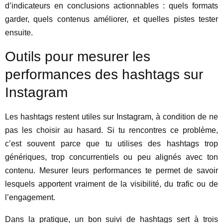
d’indicateurs en conclusions actionnables : quels formats
garder, quels contenus améliorer, et quelles pistes tester
ensuite.
Outils pour mesurer les
performances des hashtags sur
Instagram
Les hashtags restent utiles sur Instagram, à condition de ne
pas les choisir au hasard. Si tu rencontres ce problème,
c’est souvent parce que tu utilises des hashtags trop
génériques, trop concurrentiels ou peu alignés avec ton
contenu. Mesurer leurs performances te permet de savoir
lesquels apportent vraiment de la visibilité, du trafic ou de
l’engagement.
Dans la pratique, un bon suivi de hashtags sert à trois