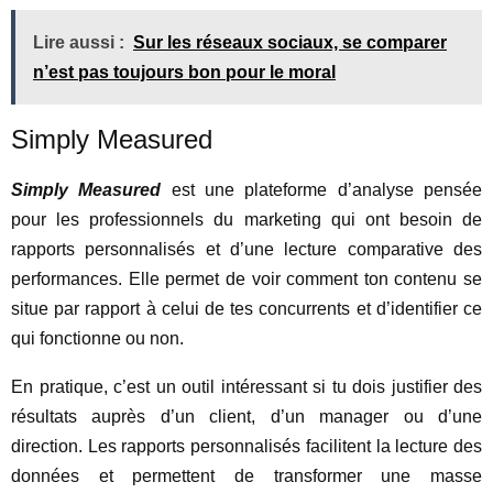
Lire aussi :
Sur les réseaux sociaux, se comparer
n’est pas toujours bon pour le moral
Simply Measured
Simply Measured
est une plateforme d’analyse pensée
pour les professionnels du marketing qui ont besoin de
rapports personnalisés et d’une lecture comparative des
performances. Elle permet de voir comment ton contenu se
situe par rapport à celui de tes concurrents et d’identifier ce
qui fonctionne ou non.
En pratique, c’est un outil intéressant si tu dois justifier des
résultats auprès d’un client, d’un manager ou d’une
direction. Les rapports personnalisés facilitent la lecture des
données et permettent de transformer une masse